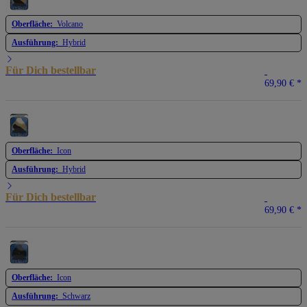
Oberfläche:
Volcano
Ausführung:
Hybrid
Für Dich bestellbar
69,90 €
*
Oberfläche:
Icon
Ausführung:
Hybrid
Für Dich bestellbar
69,90 €
*
Oberfläche:
Icon
Ausführung:
Schwarz