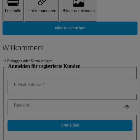
Lesehilfe
Links markieren
Bilder ausblenden
Alles aus machen
Willkommen!
Einloggen oder Konto anlegen.
Anmelden für registrierte Kunden
E-Mail-Adresse
Passwort
Anmelden