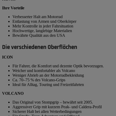
Ihre Vorteile
Verbesserter Halt am Motorrad
Entlastung von Armen und Oberkörper
Mehr Kontrolle in jeder Fahrsituation
Hochwertige, langlebige Materialien
Bewährte Qualität aus den USA
Die verschiedenen Oberflächen
ICON
Für Fahrer, die Komfort und dezente Optik bevorzugen.
Weicher und komfortabler als Volcano
Weniger Abrieb an der Motorradbekleidung
Ca. 70–75 % des Volcano-Grips
Ideal für Alltag, Touring und Freizeitfahrten
VOLCANO
Das Original von Stompgrip – bewährt seit 2005.
Aggressiver Grip mit kurzem Peak- und Caldera-Profil
Sicherer Halt bei allen Wetterbedingungen