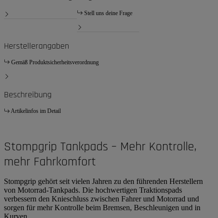
Stell uns deine Frage
Herstellerangaben
Gemäß Produktsicherheitsverordnung
Beschreibung
Artikelinfos im Detail
Stompgrip Tankpads – Mehr Kontrolle,
mehr Fahrkomfort
Stompgrip gehört seit vielen Jahren zu den führenden Herstellern
von Motorrad-Tankpads. Die hochwertigen Traktionspads
verbessern den Knieschluss zwischen Fahrer und Motorrad und
sorgen für mehr Kontrolle beim Bremsen, Beschleunigen und in
Kurven.