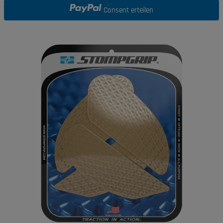
Consent erteilen