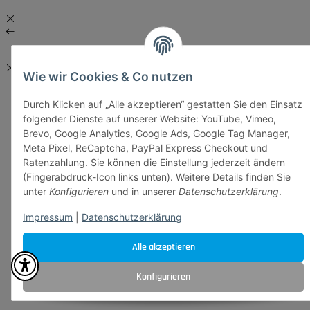
Wie wir Cookies & Co nutzen
Durch Klicken auf „Alle akzeptieren“ gestatten Sie den Einsatz
folgender Dienste auf unserer Website: YouTube, Vimeo,
Brevo, Google Analytics, Google Ads, Google Tag Manager,
Meta Pixel, ReCaptcha, PayPal Express Checkout und
Ratenzahlung. Sie können die Einstellung jederzeit ändern
(Fingerabdruck-Icon links unten). Weitere Details finden Sie
unter
Konfigurieren
und in unserer
Datenschutzerklärung
.
Impressum
|
Datenschutzerklärung
Alle akzeptieren
Konfigurieren