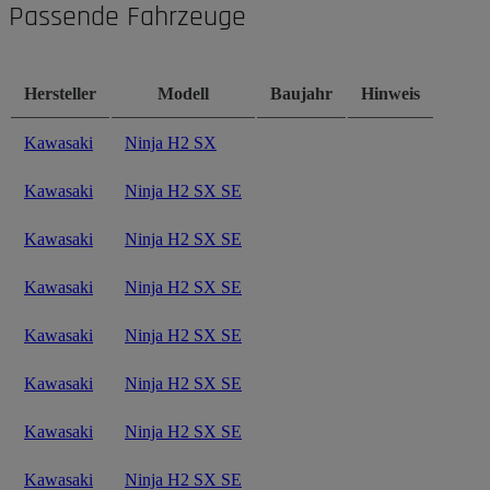
Passende Fahrzeuge
Hersteller
Modell
Baujahr
Hinweis
Kawasaki
Ninja H2 SX
Kawasaki
Ninja H2 SX SE
Kawasaki
Ninja H2 SX SE
Kawasaki
Ninja H2 SX SE
Kawasaki
Ninja H2 SX SE
Kawasaki
Ninja H2 SX SE
Kawasaki
Ninja H2 SX SE
Kawasaki
Ninja H2 SX SE