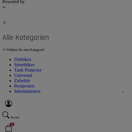
Powered by
JTL-Shop
Alle Kategorien
Wählen Sie eine Kategorie!
Dirtbikes
Streetbikes
Tank Protector
Universal
Zubehör
Restposten
Informationen
Suche
0