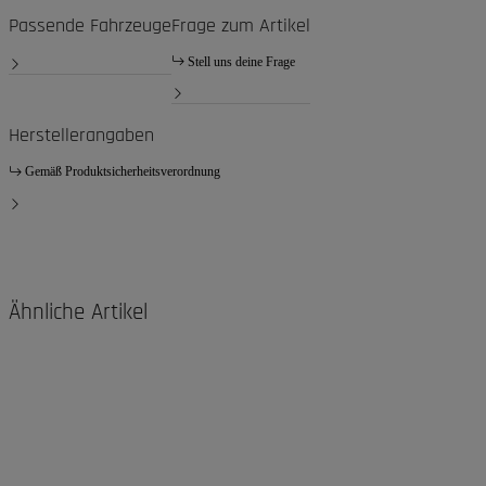
Passende Fahrzeuge
Frage zum Artikel
Stell uns deine Frage
Herstellerangaben
Gemäß Produktsicherheitsverordnung
Ähnliche Artikel