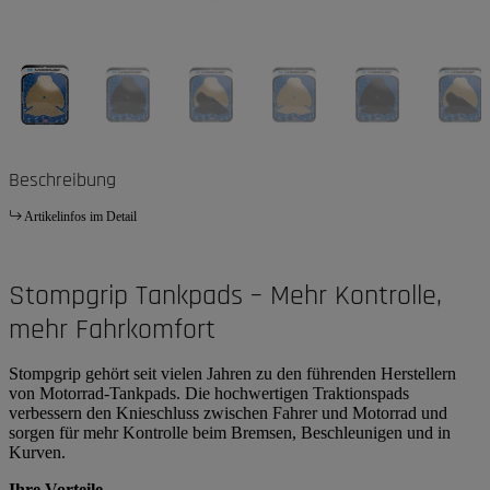
Beschreibung
Artikelinfos im Detail
Stompgrip Tankpads – Mehr Kontrolle,
mehr Fahrkomfort
Stompgrip gehört seit vielen Jahren zu den führenden Herstellern
von Motorrad-Tankpads. Die hochwertigen Traktionspads
verbessern den Knieschluss zwischen Fahrer und Motorrad und
sorgen für mehr Kontrolle beim Bremsen, Beschleunigen und in
Kurven.
Ihre Vorteile