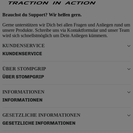
Brauchst du Support? Wir helfen gern.
Gerne unterstützen wir Dich bei allen Fragen und Anliegen rund um
unsere Produkte. Schreibe uns via Kontaktformular und unser Team
wird sich schnellstmöglich um Dein Anliegen kümmern.
KUNDENSERVICE
KUNDENSERVICE
ÜBER STOMPGRIP
ÜBER STOMPGRIP
INFORMATIONEN
INFORMATIONEN
GESETZLICHE INFORMATIONEN
GESETZLICHE INFORMATIONEN