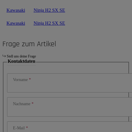
Kawasaki
Ninja H2 SX SE
Kawasaki
Ninja H2 SX SE
Frage zum Artikel
Stell uns deine Frage
Kontaktdaten
Vorname
Nachname
E-Mail