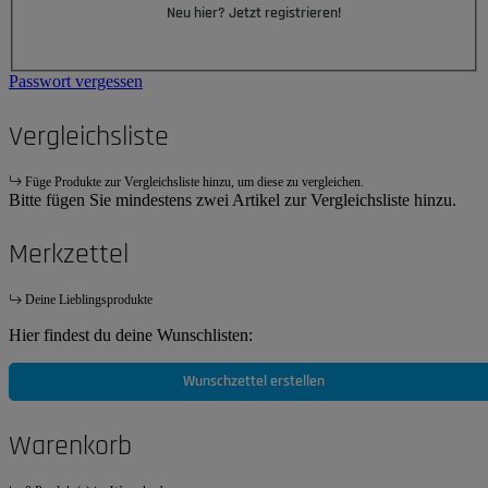
Neu hier? Jetzt registrieren!
Passwort vergessen
Vergleichsliste
Füge Produkte zur Vergleichsliste hinzu, um diese zu vergleichen.
Bitte fügen Sie mindestens zwei Artikel zur Vergleichsliste hinzu.
Merkzettel
Deine Lieblingsprodukte
Hier findest du deine Wunschlisten:
Wunschzettel erstellen
Warenkorb