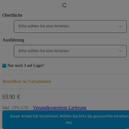
Oberfläche
Bitte wählen Sie eine Variation.
Ausführung
Bitte wählen Sie eine Variation.
Nur noch 3 auf Lager!
Bestellbar in Variationen
69,90 €
inkl. 19% USt. ,
Versandkostenfreie Lieferung
Dieser Artikel hat Variationen. Wählen Sie bitte die gewünschte Variation
aus.