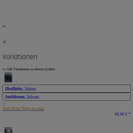
Variationen
Alle Variationen zu diesem Artikel
Oberfläche:
Volcano
Ausführung:
Schwarz
Auf dem Weg zu uns
69,90 €
*