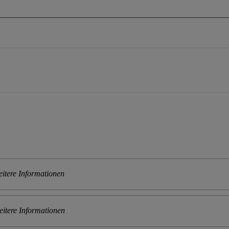
itere Informationen
itere Informationen