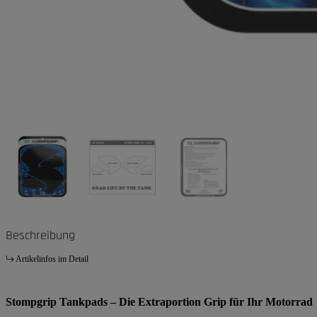
Beschreibung
Artikelinfos im Detail
Stompgrip Tankpads – Die Extraportion Grip für Ihr Motorrad