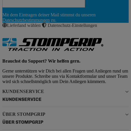
Newsletter
Mit dem Eintragen deiner Mail stimmst du unseren
Abonnieren
Dateschutzbestimmungen
zu.
Lieferland wählen
Datenschutz-Einstellungen
Brauchst du Support? Wir helfen gern.
Gerne unterstützen wir Dich bei allen Fragen und Anliegen rund um
unsere Produkte. Schreibe uns via Kontaktformular und unser Team
wird sich schnellstmöglich um Dein Anliegen kümmern.
KUNDENSERVICE
KUNDENSERVICE
ÜBER STOMPGRIP
ÜBER STOMPGRIP