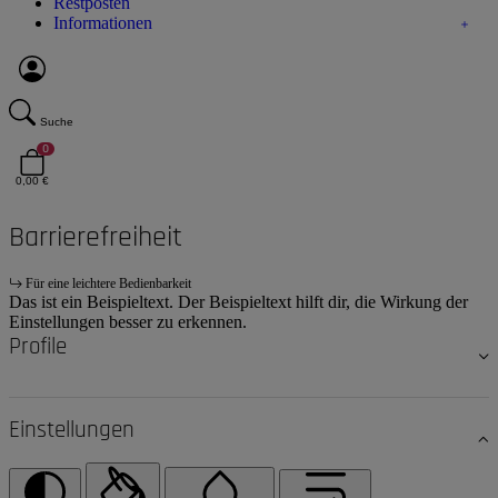
Restposten
Informationen
Suche
0
0,00 €
Barrierefreiheit
Für eine leichtere Bedienbarkeit
Das ist ein Beispieltext. Der Beispieltext hilft dir, die Wirkung der
Einstellungen besser zu erkennen.
Profile
Einstellungen