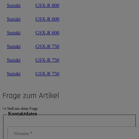
Suzuki
GSX-R 600
Suzuki
GSX-R 600
Suzuki
GSX-R 600
Suzuki
GSX-R 750
Suzuki
GSX-R 750
Suzuki
GSX-R 750
Frage zum Artikel
Stell uns deine Frage
Kontaktdaten
Vorname