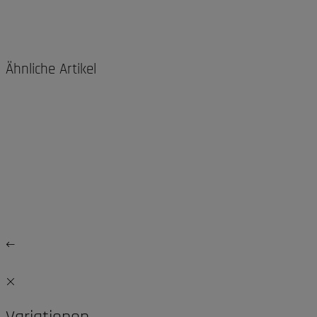
Ähnliche Artikel