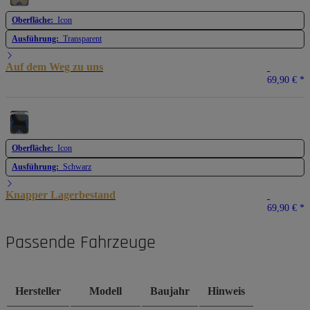
Oberfläche:
Icon
Ausführung:
Transparent
Auf dem Weg zu uns
69,90 €
*
Oberfläche:
Icon
Ausführung:
Schwarz
Knapper Lagerbestand
69,90 €
*
Passende Fahrzeuge
Hersteller
Modell
Baujahr
Hinweis