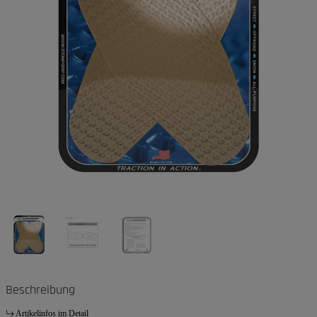
Beschreibung
Artikelinfos im Detail