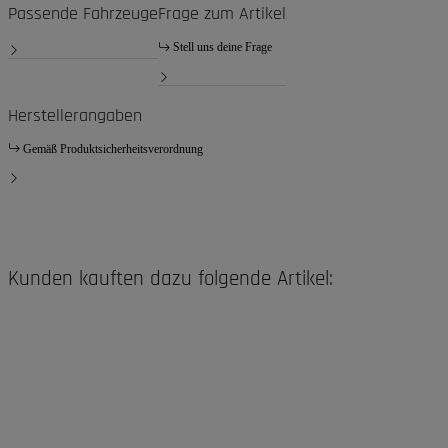
Passende Fahrzeuge
Frage zum Artikel
Stell uns deine Frage
Herstellerangaben
Gemäß Produktsicherheitsverordnung
Kunden kauften dazu folgende Artikel: