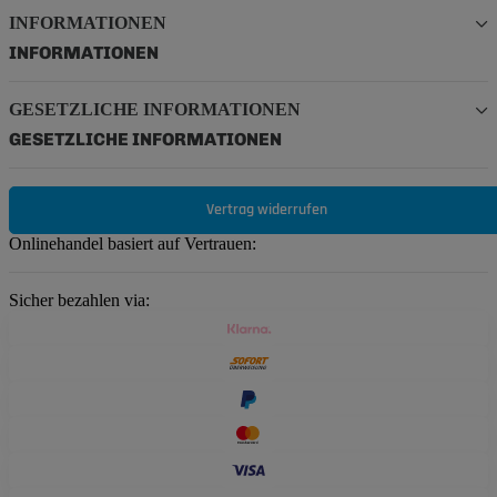
INFORMATIONEN
INFORMATIONEN
GESETZLICHE INFORMATIONEN
GESETZLICHE INFORMATIONEN
Vertrag widerrufen
Onlinehandel basiert auf Vertrauen:
Sicher bezahlen via: