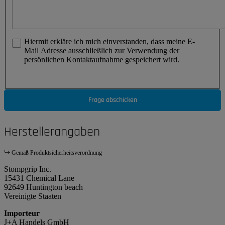
Hiermit erkläre ich mich einverstanden, dass meine E-
Mail Adresse ausschließlich zur Verwendung der
persönlichen Kontaktaufnahme gespeichert wird.
Frage abschicken
Herstellerangaben
Gemäß Produktsicherheitsverordnung
Stompgrip Inc.
15431 Chemical Lane
92649 Huntington beach
Vereinigte Staaten
Importeur
J+A Handels GmbH