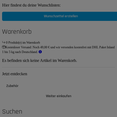
Hier findest du deine Wunschlisten:
Wunschzettel erstellen
Warenkorb
0 Produkt(e) im Warenkorb
Kostenloser Versand:
Noch 49,00 € und wir versenden kostenfrei mit DHL Paket Inland
1 bis 5 kg nach Deutschland.
Es befinden sich keine Artikel im Warenkorb.
Jetzt entdecken
Zubehör
Weiter einkaufen
Suchen