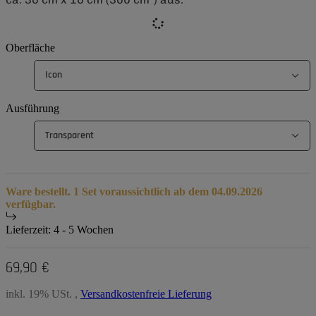
Oberfläche
Icon
Ausführung
Transparent
Ware bestellt. 1 Set voraussichtlich ab dem 04.09.2026
verfügbar.
Lieferzeit:
4 - 5 Wochen
69,90 €
inkl. 19% USt. ,
Versandkostenfreie Lieferung