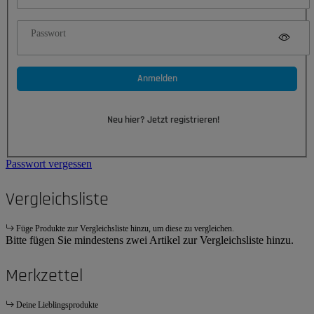
Passwort
Anmelden
Neu hier? Jetzt registrieren!
Passwort vergessen
Vergleichsliste
Füge Produkte zur Vergleichsliste hinzu, um diese zu vergleichen.
Bitte fügen Sie mindestens zwei Artikel zur Vergleichsliste hinzu.
Merkzettel
Deine Lieblingsprodukte