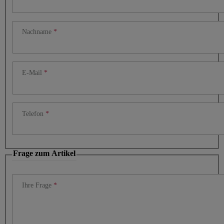
Nachname
E-Mail
Telefon
Frage zum Artikel
Ihre Frage