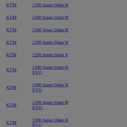
KTM
1290 Super Duke R
KTM
1290 Super Duke R
KTM
1290 Super Duke R
KTM
1290 Super Duke R
KTM
1290 Super Duke R
1290 Super Duke R
KTM
EVO
1290 Super Duke R
KTM
EVO
1290 Super Duke R
KTM
EVO
1290 Super Duke R
KTM
EVO