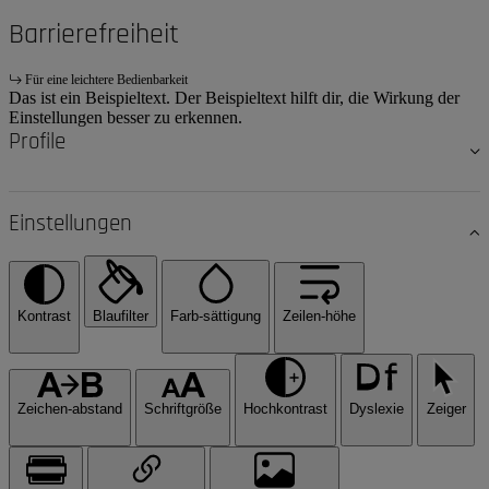
Barrierefreiheit
Für eine leichtere Bedienbarkeit
Das ist ein Beispieltext. Der Beispieltext hilft dir, die Wirkung der
Einstellungen besser zu erkennen.
Profile
Einstellungen
Kontrast
Blaufilter
Farb-sättigung
Zeilen-höhe
Zeichen-abstand
Schriftgröße
Hochkontrast
Dyslexie
Zeiger