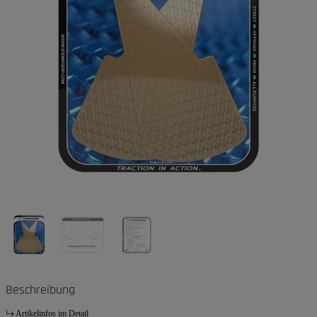
Beschreibung
Artikelinfos im Detail