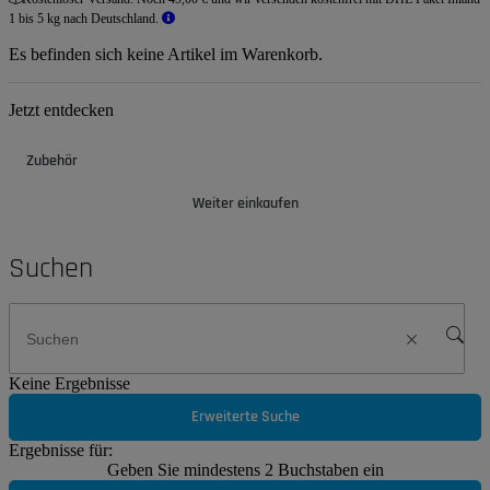
1 bis 5 kg nach Deutschland.
Es befinden sich keine Artikel im Warenkorb.
Jetzt entdecken
Zubehör
Weiter einkaufen
Suchen
Keine Ergebnisse
Erweiterte Suche
Ergebnisse für:
Geben Sie mindestens 2 Buchstaben ein