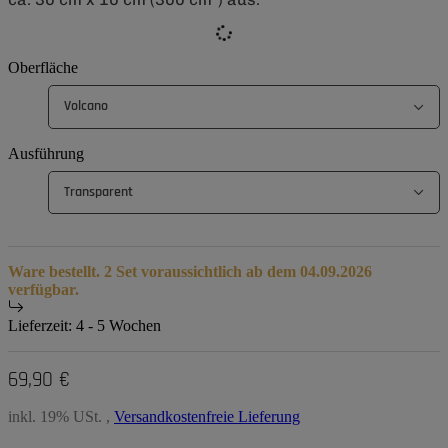
Oberfläche
Volcano
Ausführung
Transparent
Ware bestellt. 2 Set voraussichtlich ab dem 04.09.2026
verfügbar.
Lieferzeit:
4 - 5 Wochen
69,90 €
inkl. 19% USt. ,
Versandkostenfreie Lieferung