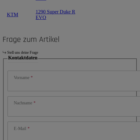
1290 Super Duke R
KTM
EVO
Frage zum Artikel
Stell uns deine Frage
Kontaktdaten
Vorname
Nachname
E-Mail