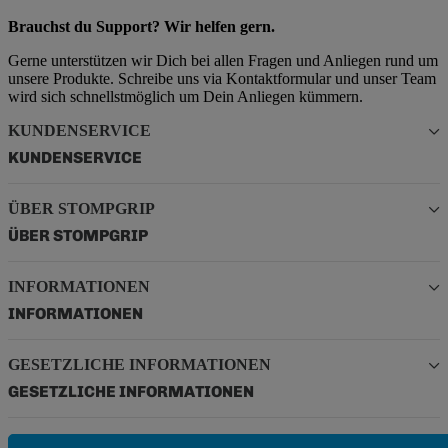
Brauchst du Support? Wir helfen gern.
Gerne unterstützen wir Dich bei allen Fragen und Anliegen rund um
unsere Produkte. Schreibe uns via Kontaktformular und unser Team
wird sich schnellstmöglich um Dein Anliegen kümmern.
KUNDENSERVICE
KUNDENSERVICE
ÜBER STOMPGRIP
ÜBER STOMPGRIP
INFORMATIONEN
INFORMATIONEN
GESETZLICHE INFORMATIONEN
GESETZLICHE INFORMATIONEN