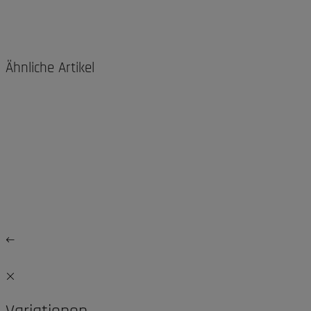
Ähnliche Artikel