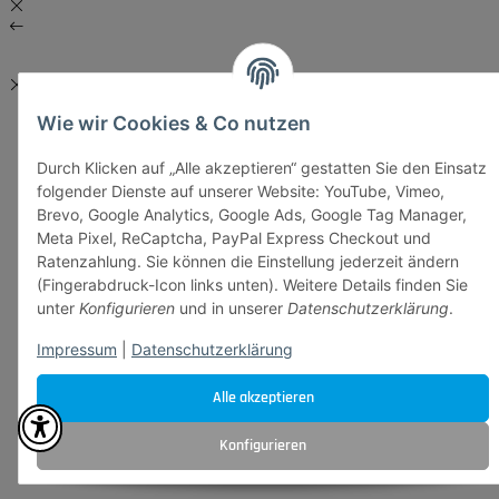
Wie wir Cookies & Co nutzen
Durch Klicken auf „Alle akzeptieren“ gestatten Sie den Einsatz
folgender Dienste auf unserer Website: YouTube, Vimeo,
Brevo, Google Analytics, Google Ads, Google Tag Manager,
Meta Pixel, ReCaptcha, PayPal Express Checkout und
Ratenzahlung. Sie können die Einstellung jederzeit ändern
(Fingerabdruck-Icon links unten). Weitere Details finden Sie
unter
Konfigurieren
und in unserer
Datenschutzerklärung
.
Impressum
|
Datenschutzerklärung
Alle akzeptieren
Konfigurieren