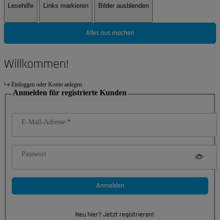
Lesehilfe
Links markieren
Bilder ausblenden
Alles aus machen
Willkommen!
Einloggen oder Konto anlegen.
Anmelden für registrierte Kunden
E-Mail-Adresse
Passwort
Anmelden
Neu hier? Jetzt registrieren!