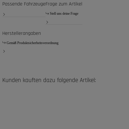
Passende Fahrzeuge
Frage zum Artikel
Stell uns deine Frage
Herstellerangaben
Gemäß Produktsicherheitsverordnung
Kunden kauften dazu folgende Artikel: