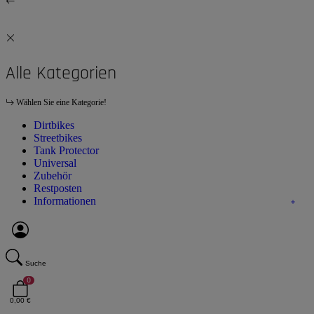
Alle Kategorien
Wählen Sie eine Kategorie!
Dirtbikes
Streetbikes
Tank Protector
Universal
Zubehör
Restposten
Informationen
Suche
0
0,00 €