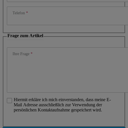
Telefon
Frage zum Artikel
Ihre Frage
Hiermit erkläre ich mich einverstanden, dass meine E-
Mail Adresse ausschließlich zur Verwendung der
persönlichen Kontaktaufnahme gespeichert wird.