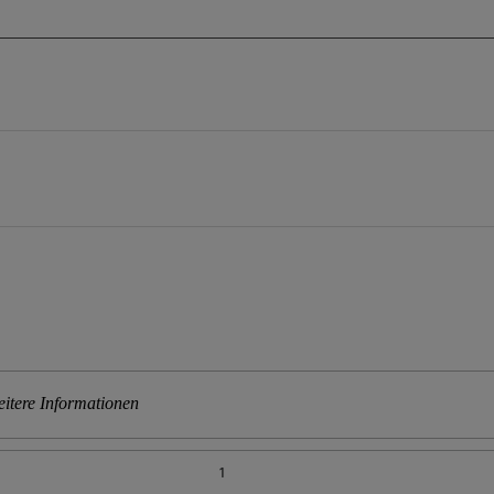
itere Informationen