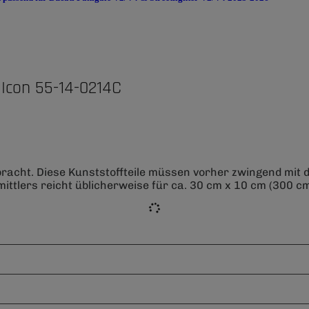
Icon 55-14-0214C
bracht. Diese Kunststoffteile müssen vorher zwingend mit
ittlers reicht üblicherweise für ca. 30 cm x 10 cm (300 cm