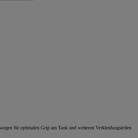
 sorgen für optimalen Grip am Tank und weiteren Verkleidungsteilen