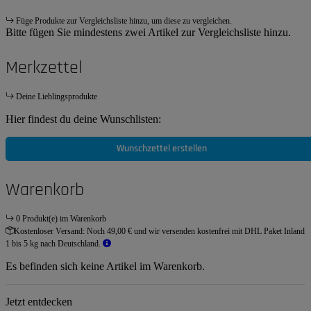
Füge Produkte zur Vergleichsliste hinzu, um diese zu vergleichen.
Bitte fügen Sie mindestens zwei Artikel zur Vergleichsliste hinzu.
Merkzettel
Deine Lieblingsprodukte
Hier findest du deine Wunschlisten:
Wunschzettel erstellen
Warenkorb
0 Produkt(e) im Warenkorb
Kostenloser Versand:
Noch 49,00 € und wir versenden kostenfrei mit DHL Paket Inland
1 bis 5 kg nach Deutschland.
Es befinden sich keine Artikel im Warenkorb.
Jetzt entdecken