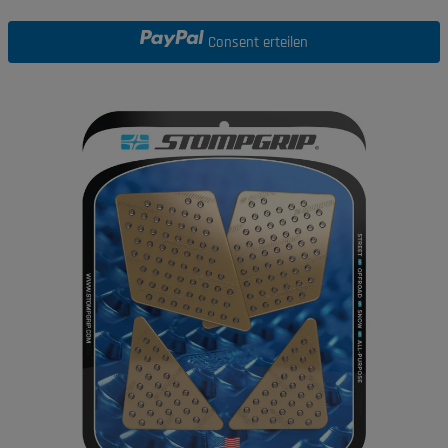
Consent erteilen