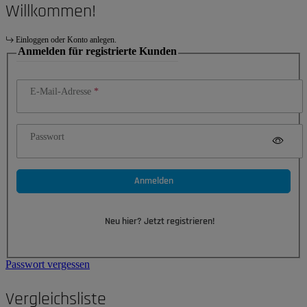
Willkommen!
Einloggen oder Konto anlegen.
Anmelden für registrierte Kunden
E-Mail-Adresse
Passwort
Anmelden
Neu hier? Jetzt registrieren!
Passwort vergessen
Vergleichsliste