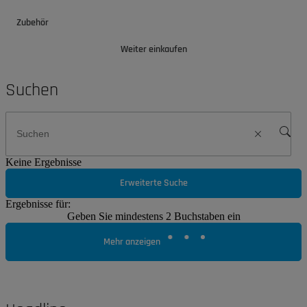
Zubehör
Weiter einkaufen
Suchen
Keine Ergebnisse
Erweiterte Suche
Ergebnisse für:
Geben Sie mindestens 2 Buchstaben ein
Mehr anzeigen