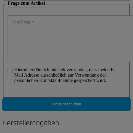
Frage zum Artikel
Ihre Frage
Hiermit erkläre ich mich einverstanden, dass meine E-
Mail Adresse ausschließlich zur Verwendung der
persönlichen Kontaktaufnahme gespeichert wird.
Frage abschicken
Herstellerangaben