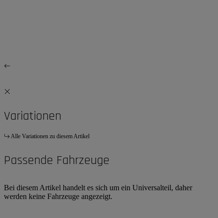
Variationen
Alle Variationen zu diesem Artikel
Passende Fahrzeuge
Bei diesem Artikel handelt es sich um ein Universalteil, daher
werden keine Fahrzeuge angezeigt.