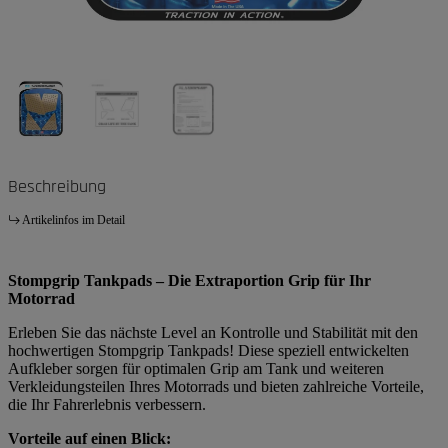
Beschreibung
Artikelinfos im Detail
Stompgrip Tankpads – Die Extraportion Grip für Ihr
Motorrad
Erleben Sie das nächste Level an Kontrolle und Stabilität mit den
hochwertigen Stompgrip Tankpads! Diese speziell entwickelten
Aufkleber sorgen für optimalen Grip am Tank und weiteren
Verkleidungsteilen Ihres Motorrads und bieten zahlreiche Vorteile,
die Ihr Fahrerlebnis verbessern.
Vorteile auf einen Blick: