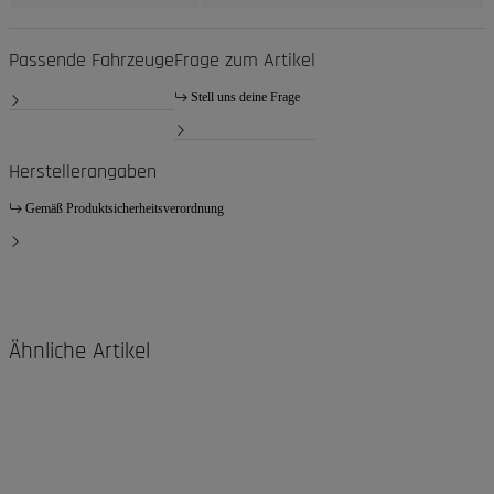
Passende Fahrzeuge
Frage zum Artikel
Stell uns deine Frage
Herstellerangaben
Gemäß Produktsicherheitsverordnung
Ähnliche Artikel