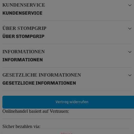
KUNDENSERVICE
KUNDENSERVICE
ÜBER STOMPGRIP
ÜBER STOMPGRIP
INFORMATIONEN
INFORMATIONEN
GESETZLICHE INFORMATIONEN
GESETZLICHE INFORMATIONEN
Vertrag widerrufen
Onlinehandel basiert auf Vertrauen:
Sicher bezahlen via: