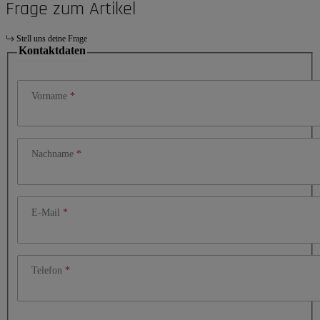
Frage zum Artikel
Stell uns deine Frage
Kontaktdaten
Vorname
Nachname
E-Mail
Telefon