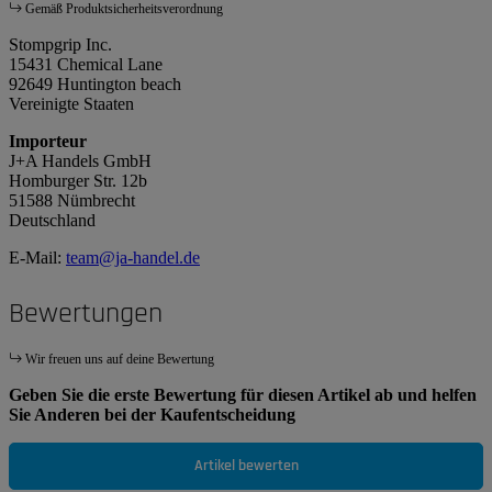
Gemäß Produktsicherheitsverordnung
Stompgrip Inc.
15431 Chemical Lane
92649 Huntington beach
Vereinigte Staaten
Importeur
J+A Handels GmbH
Homburger Str. 12b
51588 Nümbrecht
Deutschland
E-Mail:
team@ja-handel.de
Bewertungen
Wir freuen uns auf deine Bewertung
Geben Sie die erste Bewertung für diesen Artikel ab und helfen
Sie Anderen bei der Kaufentscheidung
Artikel bewerten