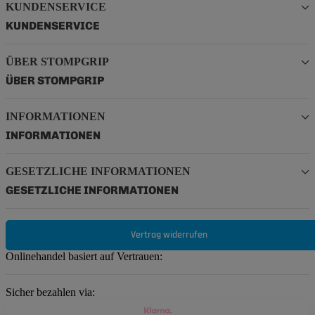
KUNDENSERVICE
KUNDENSERVICE
ÜBER STOMPGRIP
ÜBER STOMPGRIP
INFORMATIONEN
INFORMATIONEN
GESETZLICHE INFORMATIONEN
GESETZLICHE INFORMATIONEN
Vertrag widerrufen
Onlinehandel basiert auf Vertrauen:
Sicher bezahlen via: