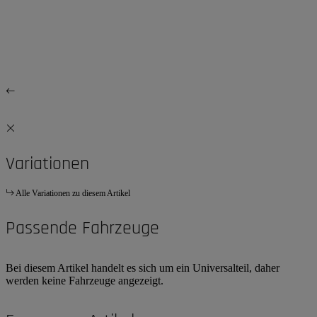
Variationen
Alle Variationen zu diesem Artikel
Passende Fahrzeuge
Bei diesem Artikel handelt es sich um ein Universalteil, daher
werden keine Fahrzeuge angezeigt.