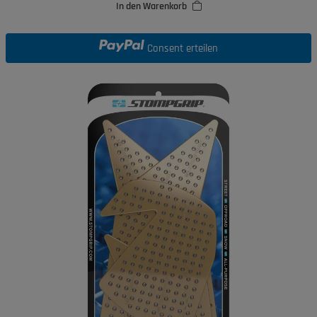
In den Warenkorb
Consent erteilen