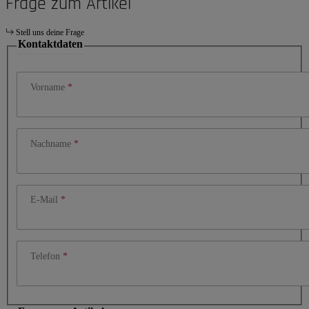
Frage zum Artikel
Stell uns deine Frage
Kontaktdaten
Vorname
Nachname
E-Mail
Telefon