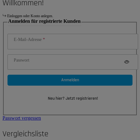
Willkommen!
Einloggen oder Konto anlegen.
Anmelden für registrierte Kunden
E-Mail-Adresse
Passwort
Anmelden
Neu hier? Jetzt registrieren!
Passwort vergessen
Vergleichsliste