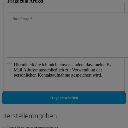
Frage zum Artikel
Ihre Frage
Hiermit erkläre ich mich einverstanden, dass meine E-
Mail Adresse ausschließlich zur Verwendung der
persönlichen Kontaktaufnahme gespeichert wird.
Frage abschicken
Herstellerangaben