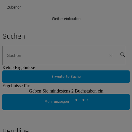
Zubehör
Weiter einkaufen
Suchen
Keine Ergebnisse
Erweiterte Suche
Ergebnisse für:
Geben Sie mindestens 2 Buchstaben ein
Mehr anzeigen
Headline