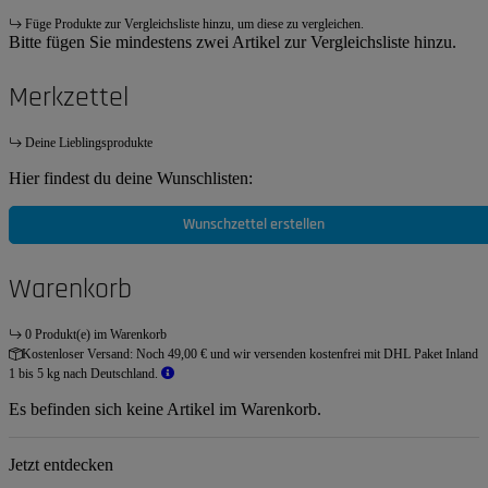
Füge Produkte zur Vergleichsliste hinzu, um diese zu vergleichen.
Bitte fügen Sie mindestens zwei Artikel zur Vergleichsliste hinzu.
Merkzettel
Deine Lieblingsprodukte
Hier findest du deine Wunschlisten:
Wunschzettel erstellen
Warenkorb
0 Produkt(e) im Warenkorb
Kostenloser Versand:
Noch 49,00 € und wir versenden kostenfrei mit DHL Paket Inland
1 bis 5 kg nach Deutschland.
Es befinden sich keine Artikel im Warenkorb.
Jetzt entdecken