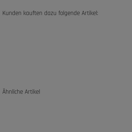
Kunden kauften dazu folgende Artikel:
Ähnliche Artikel