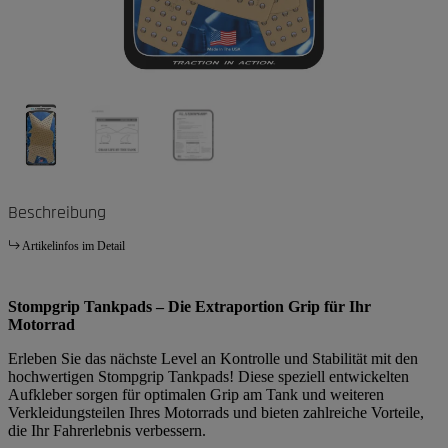
Beschreibung
Artikelinfos im Detail
Stompgrip Tankpads – Die Extraportion Grip für Ihr
Motorrad
Erleben Sie das nächste Level an Kontrolle und Stabilität mit den
hochwertigen Stompgrip Tankpads! Diese speziell entwickelten
Aufkleber sorgen für optimalen Grip am Tank und weiteren
Verkleidungsteilen Ihres Motorrads und bieten zahlreiche Vorteile,
die Ihr Fahrerlebnis verbessern.