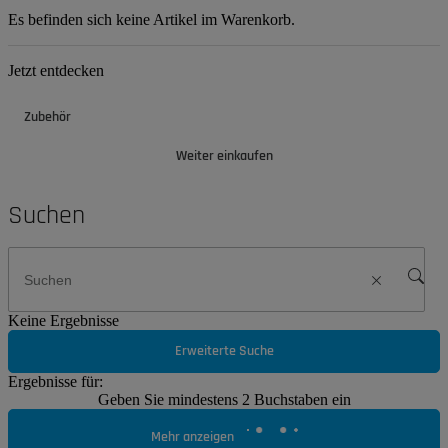
Es befinden sich keine Artikel im Warenkorb.
Jetzt entdecken
Zubehör
Weiter einkaufen
Suchen
Keine Ergebnisse
Erweiterte Suche
Ergebnisse für:
Geben Sie mindestens 2 Buchstaben ein
Mehr anzeigen