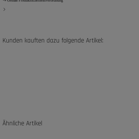
Gemäß Produktsicherheitsverordnung
Kunden kauften dazu folgende Artikel:
Ähnliche Artikel