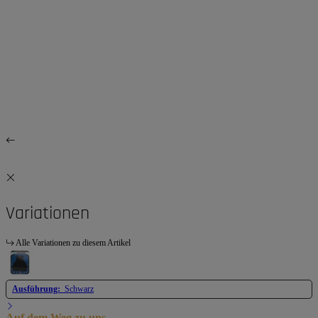
Variationen
Alle Variationen zu diesem Artikel
Ausführung:
Schwarz
Auf dem Weg zu uns