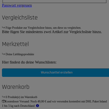
Passwort vergessen
Vergleichsliste
Füge Produkte zur Vergleichsliste hinzu, um diese zu vergleichen.
Bitte fügen Sie mindestens zwei Artikel zur Vergleichsliste hinzu.
Merkzettel
Deine Lieblingsprodukte
Hier findest du deine Wunschlisten:
Wunschzettel erstellen
Warenkorb
0 Produkt(e) im Warenkorb
Kostenloser Versand:
Noch 49,00 € und wir versenden kostenfrei mit DHL Paket Inland
1 bis 5 kg nach Deutschland.