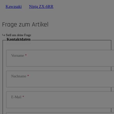
Kawasaki
Ninja ZX-6RR
Frage zum Artikel
Stell uns deine Frage
Kontaktdaten
Vorname
Nachname
E-Mail