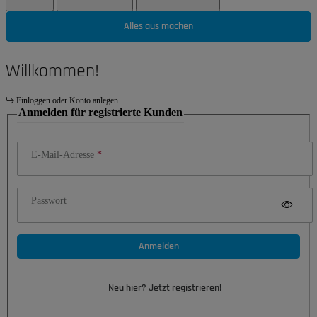
Alles aus machen
Willkommen!
Einloggen oder Konto anlegen.
Anmelden für registrierte Kunden
E-Mail-Adresse
Passwort
Anmelden
Neu hier? Jetzt registrieren!