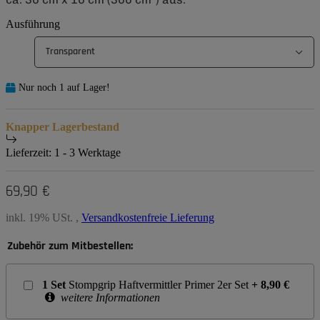
Ausführung
Transparent
Nur noch 1 auf Lager!
Knapper Lagerbestand
Lieferzeit:
1 - 3 Werktage
69,90 €
inkl. 19% USt. ,
Versandkostenfreie Lieferung
Zubehör zum Mitbestellen:
1
Set
Stompgrip Haftvermittler Primer 2er Set
+
8,90
€
weitere Informationen