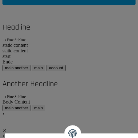
Headline
Eine Subline
static content
static content
start
Ende
main:another
main
account
Another Headline
Eine Subline
Body Content
main:another
main