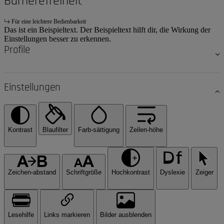
Barrierefreiheit
Für eine leichtere Bedienbarkeit
Das ist ein Beispieltext. Der Beispieltext hilft dir, die Wirkung der
Einstellungen besser zu erkennen.
Profile
Einstellungen
Kontrast
Blaufilter
Farb-sättigung
Zeilen-höhe
Zeichen-abstand
Schriftgröße
Hochkontrast
Dyslexie
Zeiger
Lesehilfe
Links markieren
Bilder ausblenden