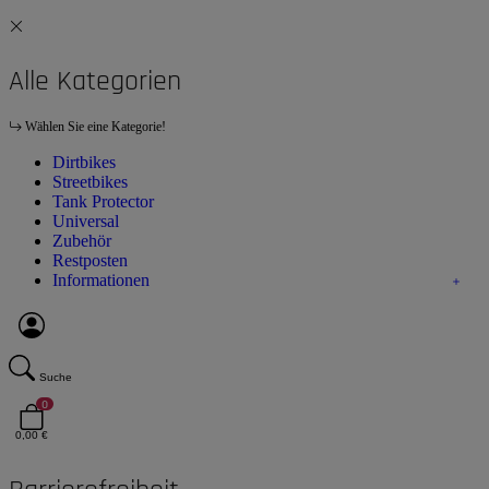
Alle Kategorien
Wählen Sie eine Kategorie!
Dirtbikes
Streetbikes
Tank Protector
Universal
Zubehör
Restposten
Informationen
Suche
0
0,00 €