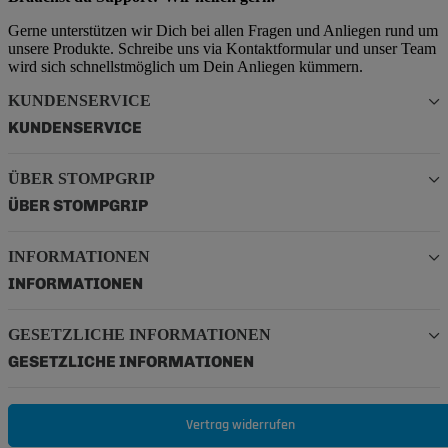
Gerne unterstützen wir Dich bei allen Fragen und Anliegen rund um
unsere Produkte. Schreibe uns via Kontaktformular und unser Team
wird sich schnellstmöglich um Dein Anliegen kümmern.
KUNDENSERVICE
KUNDENSERVICE
ÜBER STOMPGRIP
ÜBER STOMPGRIP
INFORMATIONEN
INFORMATIONEN
GESETZLICHE INFORMATIONEN
GESETZLICHE INFORMATIONEN
Vertrag widerrufen