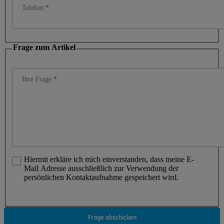
Telefon
Frage zum Artikel
Ihre Frage
Hiermit erkläre ich mich einverstanden, dass meine E-
Mail Adresse ausschließlich zur Verwendung der
persönlichen Kontaktaufnahme gespeichert wird.
Frage abschicken