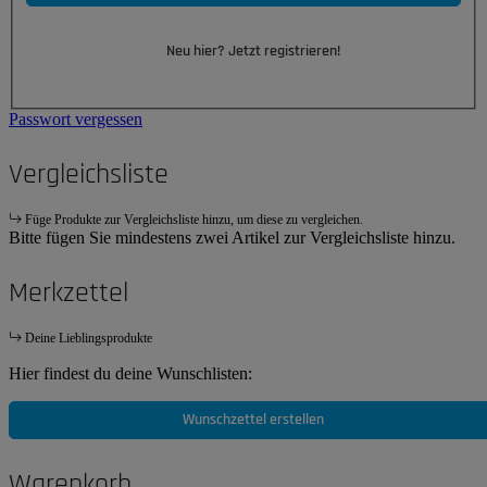
Neu hier? Jetzt registrieren!
Passwort vergessen
Vergleichsliste
Füge Produkte zur Vergleichsliste hinzu, um diese zu vergleichen.
Bitte fügen Sie mindestens zwei Artikel zur Vergleichsliste hinzu.
Merkzettel
Deine Lieblingsprodukte
Hier findest du deine Wunschlisten:
Wunschzettel erstellen
Warenkorb