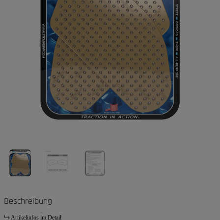
Beschreibung
Artikelinfos im Detail