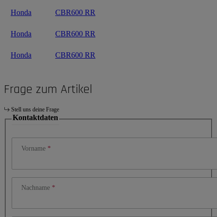
Honda
CBR600 RR
Honda
CBR600 RR
Honda
CBR600 RR
Frage zum Artikel
Stell uns deine Frage
Kontaktdaten
Vorname
Nachname