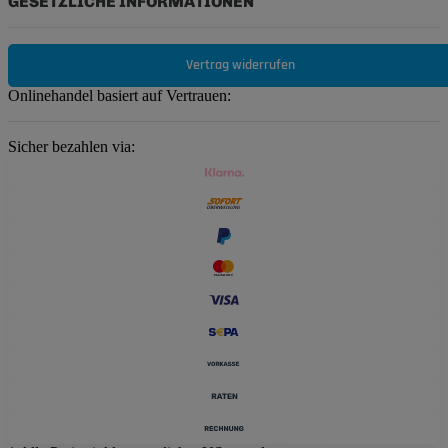
GESETZLICHE INFORMATIONEN
Vertrag widerrufen
Onlinehandel basiert auf Vertrauen:
Sicher bezahlen via: