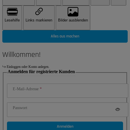
Lesehilfe
Links markieren
Bilder ausblenden
Alles aus machen
Willkommen!
Einloggen oder Konto anlegen.
Anmelden für registrierte Kunden
E-Mail-Adresse
Passwort
Anmelden