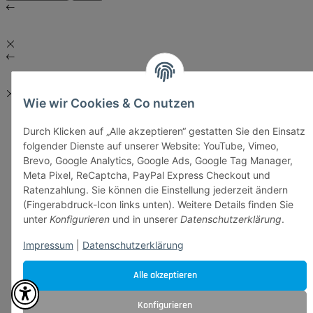
Wie wir Cookies & Co nutzen
Durch Klicken auf „Alle akzeptieren“ gestatten Sie den Einsatz
folgender Dienste auf unserer Website: YouTube, Vimeo,
Brevo, Google Analytics, Google Ads, Google Tag Manager,
Meta Pixel, ReCaptcha, PayPal Express Checkout und
Ratenzahlung. Sie können die Einstellung jederzeit ändern
(Fingerabdruck-Icon links unten). Weitere Details finden Sie
unter
Konfigurieren
und in unserer
Datenschutzerklärung
.
Impressum
|
Datenschutzerklärung
Alle akzeptieren
Konfigurieren