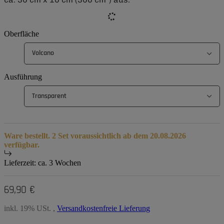
Oberfläche
Volcano
Ausführung
Transparent
Ware bestellt. 2 Set voraussichtlich ab dem 20.08.2026
verfügbar.
Lieferzeit:
ca. 3 Wochen
69,90 €
inkl. 19% USt. ,
Versandkostenfreie Lieferung