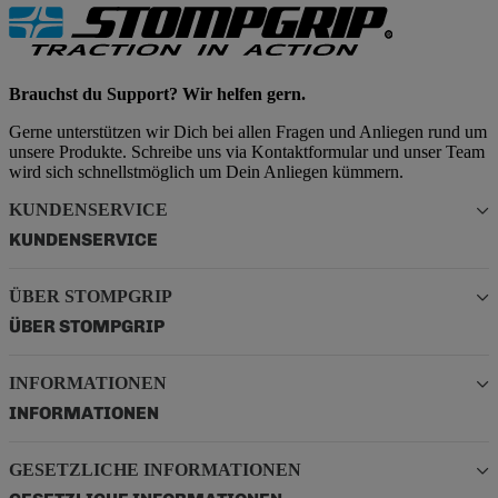
Brauchst du Support? Wir helfen gern.
Gerne unterstützen wir Dich bei allen Fragen und Anliegen rund um
unsere Produkte. Schreibe uns via Kontaktformular und unser Team
wird sich schnellstmöglich um Dein Anliegen kümmern.
KUNDENSERVICE
KUNDENSERVICE
ÜBER STOMPGRIP
ÜBER STOMPGRIP
INFORMATIONEN
INFORMATIONEN
GESETZLICHE INFORMATIONEN