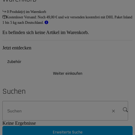
0 Produkt(e) im Warenkorb
Kostenloser Versand:
Noch 49,00 € und wir versenden kostenfrei mit DHL Paket Inland
1 bis 5 kg nach Deutschland.
Es befinden sich keine Artikel im Warenkorb.
Jetzt entdecken
Zubehör
Weiter einkaufen
Suchen
Keine Ergebnisse
Erweiterte Suche