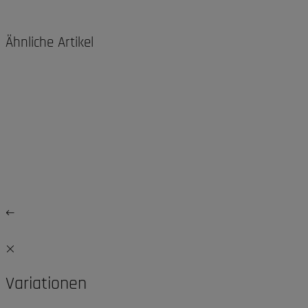
Ähnliche Artikel
Variationen