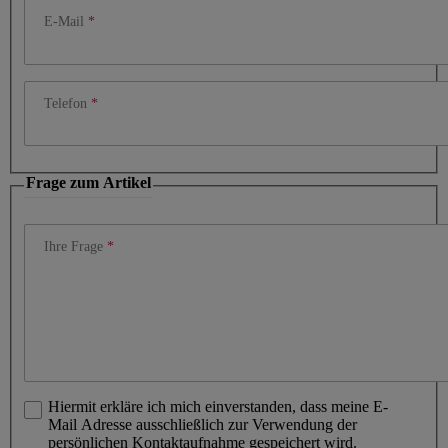
E-Mail
Telefon
Frage zum Artikel
Ihre Frage
Hiermit erkläre ich mich einverstanden, dass meine E-
Mail Adresse ausschließlich zur Verwendung der
persönlichen Kontaktaufnahme gespeichert wird.