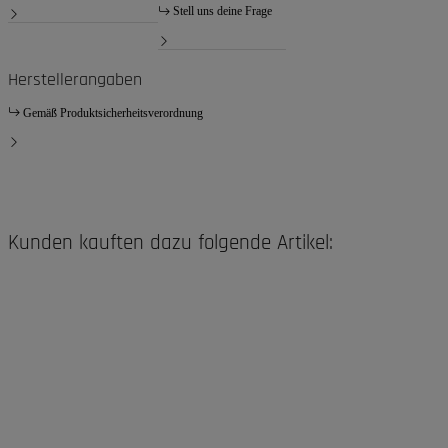
Stell uns deine Frage
Herstellerangaben
Gemäß Produktsicherheitsverordnung
Kunden kauften dazu folgende Artikel: