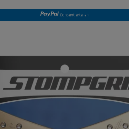
Consent erteilen