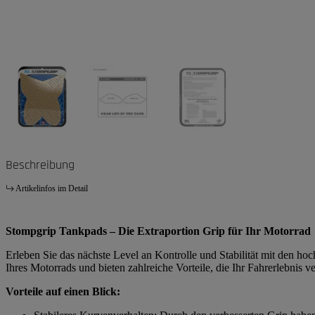
Beschreibung
Artikelinfos im Detail
Stompgrip Tankpads – Die Extraportion Grip für Ihr Motorrad
Erleben Sie das nächste Level an Kontrolle und Stabilität mit den h
Ihres Motorrads und bieten zahlreiche Vorteile, die Ihr Fahrerlebnis v
Vorteile auf einen Blick: