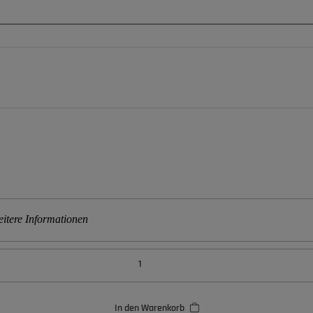
itere Informationen
In den Warenkorb