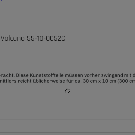
 Volcano 55-10-0052C
bracht. Diese Kunststoffteile müssen vorher zwingend mit
ittlers reicht üblicherweise für ca. 30 cm x 10 cm (300 cm