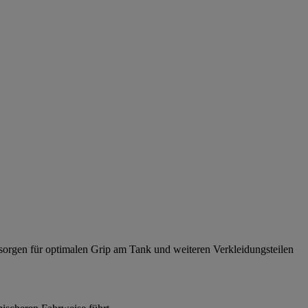
 sorgen für optimalen Grip am Tank und weiteren Verkleidungsteilen