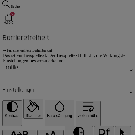
Suche
0
0,00 €
Barrierefreiheit
Für eine leichtere Bedienbarkeit
Das ist ein Beispieltext. Der Beispieltext hilft dir, die Wirkung der
Einstellungen besser zu erkennen.
Profile
Einstellungen
Kontrast
Blaufilter
Farb-sättigung
Zeilen-höhe