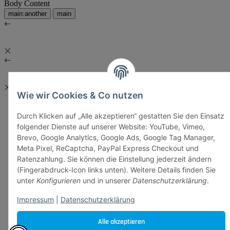
Body Content
main:another
main
Wie wir Cookies & Co nutzen
Durch Klicken auf „Alle akzeptieren“ gestatten Sie den Einsatz
folgender Dienste auf unserer Website: YouTube, Vimeo,
Brevo, Google Analytics, Google Ads, Google Tag Manager,
Meta Pixel, ReCaptcha, PayPal Express Checkout und
Ratenzahlung. Sie können die Einstellung jederzeit ändern
(Fingerabdruck-Icon links unten). Weitere Details finden Sie
unter
Konfigurieren
und in unserer
Datenschutzerklärung
.
Impressum
|
Datenschutzerklärung
Alle akzeptieren