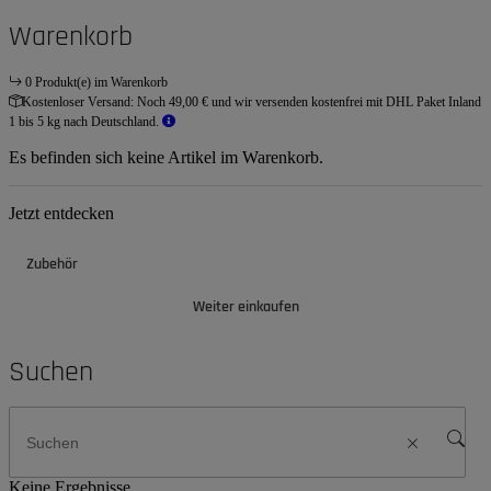
Warenkorb
0 Produkt(e) im Warenkorb
Kostenloser Versand:
Noch 49,00 € und wir versenden kostenfrei mit DHL Paket Inland
1 bis 5 kg nach Deutschland.
Es befinden sich keine Artikel im Warenkorb.
Jetzt entdecken
Zubehör
Weiter einkaufen
Suchen
Keine Ergebnisse