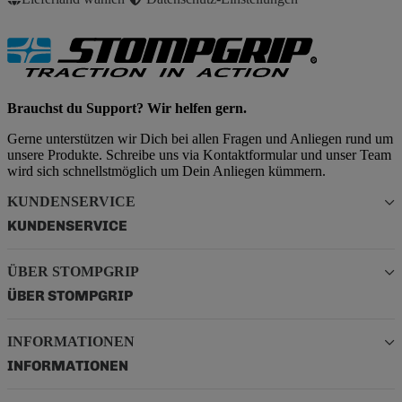
Brauchst du Support? Wir helfen gern.
Gerne unterstützen wir Dich bei allen Fragen und Anliegen rund um
unsere Produkte. Schreibe uns via Kontaktformular und unser Team
wird sich schnellstmöglich um Dein Anliegen kümmern.
KUNDENSERVICE
KUNDENSERVICE
ÜBER STOMPGRIP
ÜBER STOMPGRIP
INFORMATIONEN
INFORMATIONEN