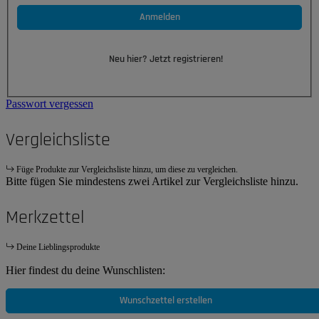
Anmelden
Neu hier? Jetzt registrieren!
Passwort vergessen
Vergleichsliste
Füge Produkte zur Vergleichsliste hinzu, um diese zu vergleichen.
Bitte fügen Sie mindestens zwei Artikel zur Vergleichsliste hinzu.
Merkzettel
Deine Lieblingsprodukte
Hier findest du deine Wunschlisten:
Wunschzettel erstellen