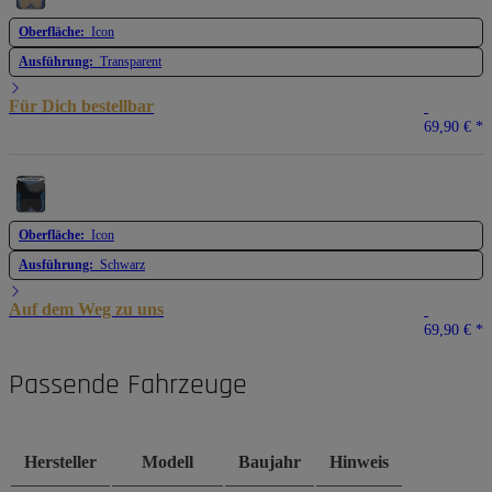
Oberfläche:
Icon
Ausführung:
Transparent
Für Dich bestellbar
69,90 €
*
Oberfläche:
Icon
Ausführung:
Schwarz
Auf dem Weg zu uns
69,90 €
*
Passende Fahrzeuge
Hersteller
Modell
Baujahr
Hinweis