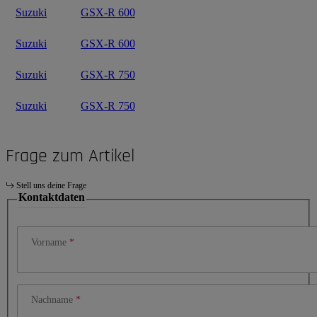
Suzuki
GSX-R 600
Suzuki
GSX-R 600
Suzuki
GSX-R 750
Suzuki
GSX-R 750
Frage zum Artikel
Stell uns deine Frage
Kontaktdaten
Vorname
Nachname