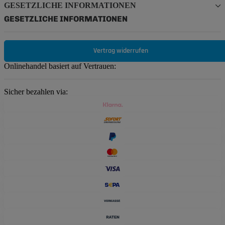
GESETZLICHE INFORMATIONEN
GESETZLICHE INFORMATIONEN
Vertrag widerrufen
Onlinehandel basiert auf Vertrauen:
Sicher bezahlen via: