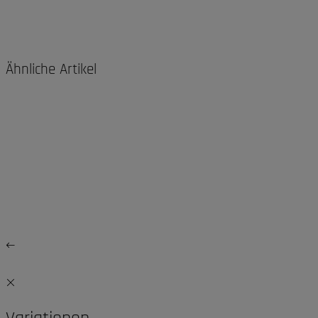
Ähnliche Artikel