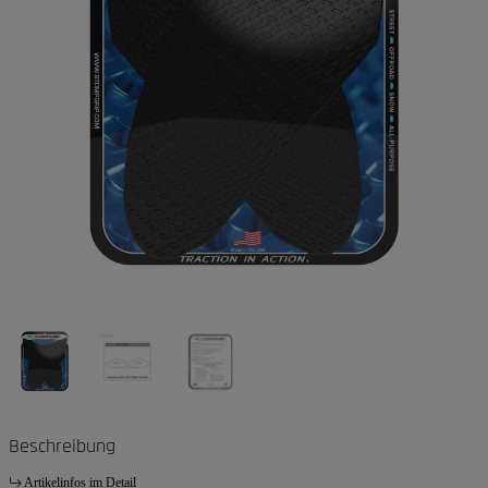
Beschreibung
Artikelinfos im Detail