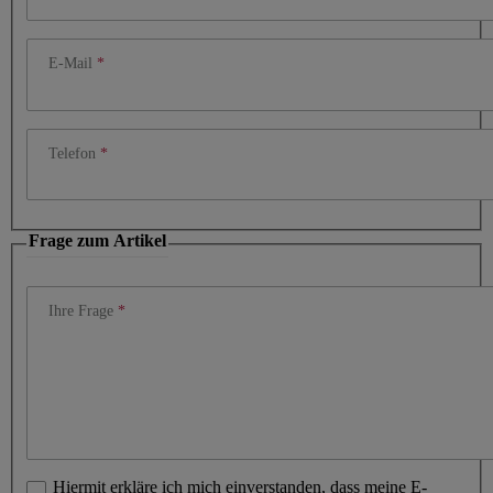
E-Mail
Telefon
Frage zum Artikel
Ihre Frage
Hiermit erkläre ich mich einverstanden, dass meine E-