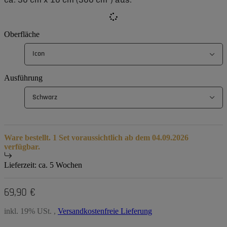
Oberfläche
Icon
Ausführung
Schwarz
Ware bestellt. 1 Set voraussichtlich ab dem 04.09.2026
verfügbar.
Lieferzeit:
ca. 5 Wochen
69,90 €
inkl. 19% USt. ,
Versandkostenfreie Lieferung