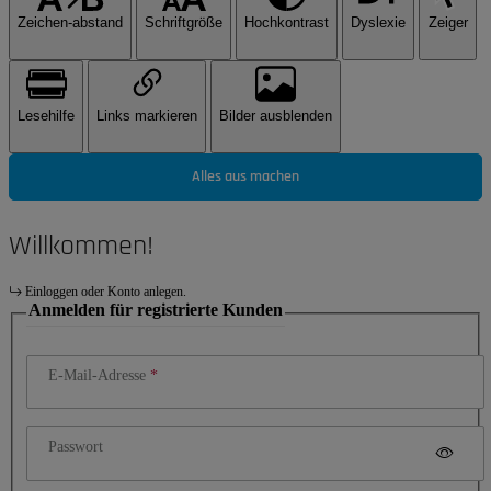
Zeichen-abstand
Schriftgröße
Hochkontrast
Dyslexie
Zeiger
Lesehilfe
Links markieren
Bilder ausblenden
Alles aus machen
Willkommen!
Einloggen oder Konto anlegen.
Anmelden für registrierte Kunden
E-Mail-Adresse
Passwort