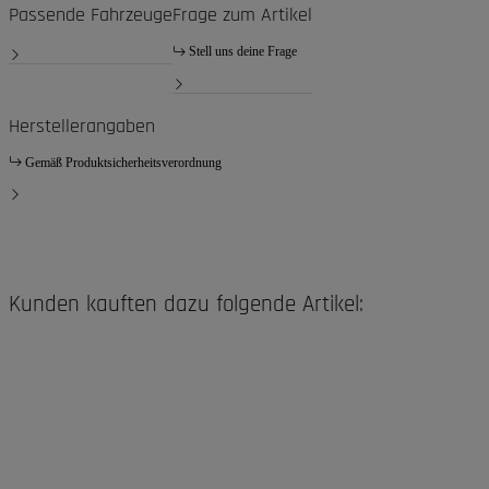
Passende Fahrzeuge
Frage zum Artikel
Stell uns deine Frage
Herstellerangaben
Gemäß Produktsicherheitsverordnung
Kunden kauften dazu folgende Artikel: