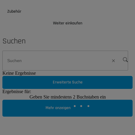
Zubehör
Weiter einkaufen
Suchen
Keine Ergebnisse
Erweiterte Suche
Ergebnisse für:
Geben Sie mindestens 2 Buchstaben ein
Mehr anzeigen