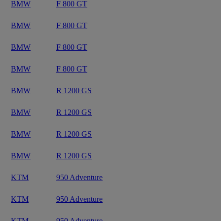
BMW
F 800 GT
BMW
F 800 GT
BMW
F 800 GT
BMW
F 800 GT
BMW
R 1200 GS
BMW
R 1200 GS
BMW
R 1200 GS
BMW
R 1200 GS
KTM
950 Adventure
KTM
950 Adventure
KTM
950 Adventure