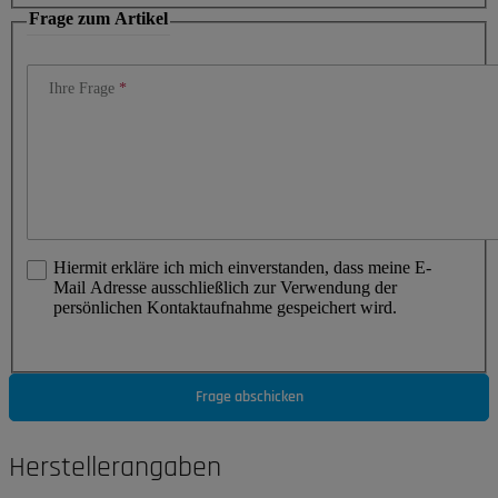
Frage zum Artikel
Ihre Frage
Hiermit erkläre ich mich einverstanden, dass meine E-
Mail Adresse ausschließlich zur Verwendung der
persönlichen Kontaktaufnahme gespeichert wird.
Frage abschicken
Herstellerangaben