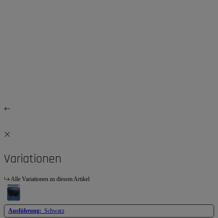
Variationen
Alle Variationen zu diesem Artikel
Ausführung:
Schwarz