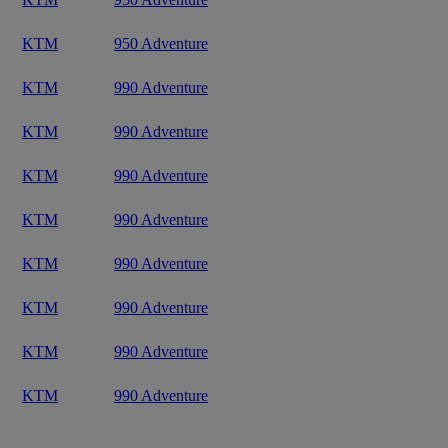
KTM
950 Adventure
KTM
990 Adventure
KTM
990 Adventure
KTM
990 Adventure
KTM
990 Adventure
KTM
990 Adventure
KTM
990 Adventure
KTM
990 Adventure
KTM
990 Adventure