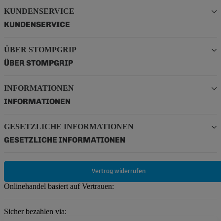
KUNDENSERVICE
KUNDENSERVICE
ÜBER STOMPGRIP
ÜBER STOMPGRIP
INFORMATIONEN
INFORMATIONEN
GESETZLICHE INFORMATIONEN
GESETZLICHE INFORMATIONEN
Vertrag widerrufen
Onlinehandel basiert auf Vertrauen:
Sicher bezahlen via: