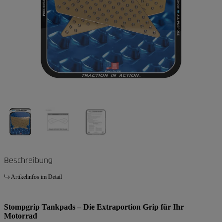
Beschreibung
Artikelinfos im Detail
Stompgrip Tankpads – Die Extraportion Grip für Ihr
Motorrad