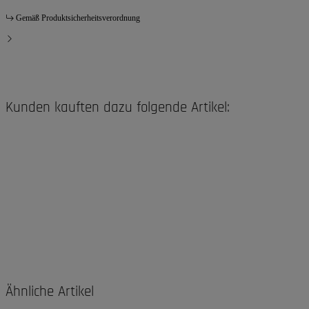
Gemäß Produktsicherheitsverordnung
Kunden kauften dazu folgende Artikel:
Ähnliche Artikel