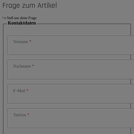
Frage zum Artikel
Stell uns deine Frage
Kontaktdaten
Vorname
Nachname
E-Mail
Telefon