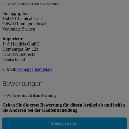
Gemäß Produktsicherheitsverordnung
Stompgrip Inc.
15431 Chemical Lane
92649 Huntington beach
Vereinigte Staaten
Importeur
J+A Handels GmbH
Homburger Str. 12b
51588 Nümbrecht
Deutschland
E-Mail:
team@ja-handel.de
Bewertungen
Wir freuen uns auf deine Bewertung
Geben Sie die erste Bewertung für diesen Artikel ab und helfen
Sie Anderen bei der Kaufentscheidung
Artikel bewerten