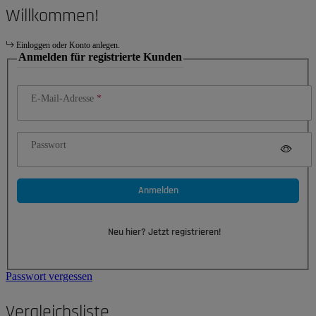
Willkommen!
Einloggen oder Konto anlegen.
Anmelden für registrierte Kunden
E-Mail-Adresse
Passwort
Anmelden
Neu hier? Jetzt registrieren!
Passwort vergessen
Vergleichsliste