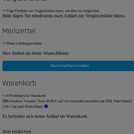
Füge Produkte zur Vergleichsliste hinzu, um diese zu vergleichen.
Bitte fügen Sie mindestens zwei Artikel zur Vergleichsliste hinzu.
Merkzettel
Deine Lieblingsprodukte
Hier findest du deine Wunschlisten:
Wunschzettel erstellen
Warenkorb
0 Produkt(e) im Warenkorb
Kostenloser Versand:
Noch 49,00 € und wir versenden kostenfrei mit DHL Paket Inland
1 bis 5 kg nach Deutschland.
Es befinden sich keine Artikel im Warenkorb.
Jetzt entdecken