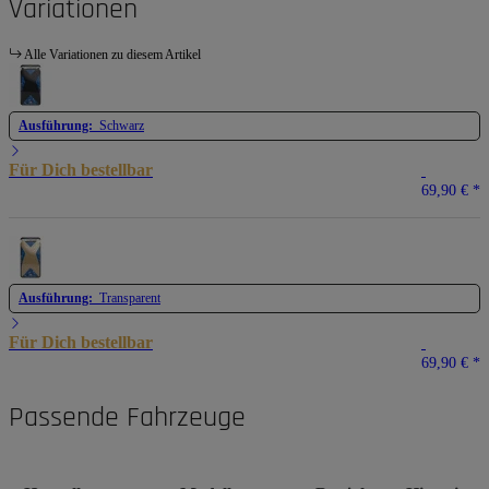
Variationen
Alle Variationen zu diesem Artikel
Ausführung:
Schwarz
Für Dich bestellbar
69,90 €
*
Ausführung:
Transparent
Für Dich bestellbar
69,90 €
*
Passende Fahrzeuge