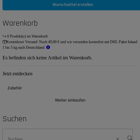
Wunschzettel erstellen
Warenkorb
0 Produkt(e) im Warenkorb
Kostenloser Versand:
Noch 49,00 € und wir versenden kostenfrei mit DHL Paket Inland
1 bis 5 kg nach Deutschland.
Es befinden sich keine Artikel im Warenkorb.
Jetzt entdecken
Zubehör
Weiter einkaufen
Suchen