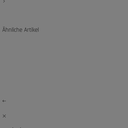
Ähnliche Artikel