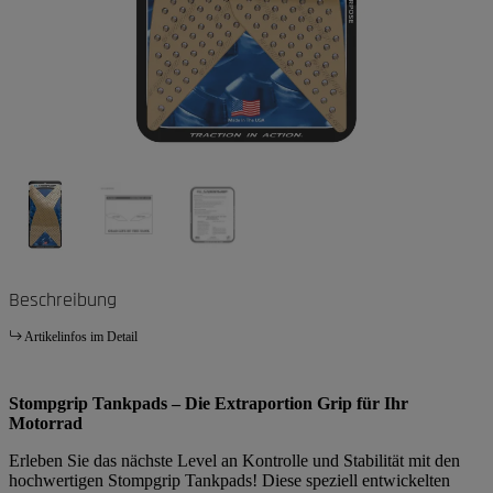
Beschreibung
Artikelinfos im Detail
Stompgrip Tankpads – Die Extraportion Grip für Ihr
Motorrad
Erleben Sie das nächste Level an Kontrolle und Stabilität mit den
hochwertigen Stompgrip Tankpads! Diese speziell entwickelten