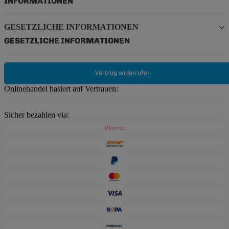
INFORMATIONEN
GESETZLICHE INFORMATIONEN
GESETZLICHE INFORMATIONEN
Vertrag widerrufen
Onlinehandel basiert auf Vertrauen:
Sicher bezahlen via: