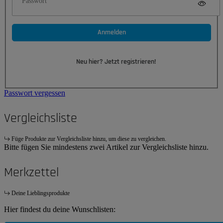
Passwort
Anmelden
Neu hier? Jetzt registrieren!
Passwort vergessen
Vergleichsliste
Füge Produkte zur Vergleichsliste hinzu, um diese zu vergleichen.
Bitte fügen Sie mindestens zwei Artikel zur Vergleichsliste hinzu.
Merkzettel
Deine Lieblingsprodukte
Hier findest du deine Wunschlisten: