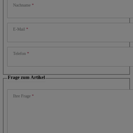
Nachname
E-Mail
Telefon
Frage zum Artikel
Ihre Frage