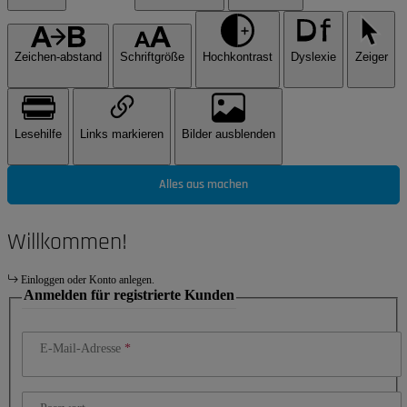
Zeichen-abstand
Schriftgröße
Hochkontrast
Dyslexie
Zeiger
Lesehilfe
Links markieren
Bilder ausblenden
Alles aus machen
Willkommen!
Einloggen oder Konto anlegen.
Anmelden für registrierte Kunden
E-Mail-Adresse