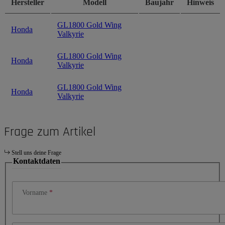
Hersteller
Modell
Baujahr
Hinweis
GL1800 Gold Wing
Honda
Valkyrie
GL1800 Gold Wing
Honda
Valkyrie
GL1800 Gold Wing
Honda
Valkyrie
Frage zum Artikel
Stell uns deine Frage
Kontaktdaten
Vorname