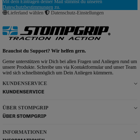
Mit dem Eintragen deiner Mail stimmst du unseren
Abonnieren
Dateschutzbestimmungen
zu.
Lieferland wählen
Datenschutz-Einstellungen
Brauchst du Support? Wir helfen gern.
Gerne unterstützen wir Dich bei allen Fragen und Anliegen rund um
unsere Produkte. Schreibe uns via Kontaktformular und unser Team
wird sich schnellstmöglich um Dein Anliegen kümmern.
KUNDENSERVICE
KUNDENSERVICE
ÜBER STOMPGRIP
ÜBER STOMPGRIP
INFORMATIONEN