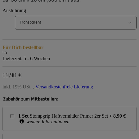
Ausführung
Transparent
Für Dich bestellbar
Lieferzeit:
5 - 6 Wochen
69,90 €
inkl. 19% USt. ,
Versandkostenfreie Lieferung
Zubehör zum Mitbestellen:
1
Set
Stompgrip Haftvermittler Primer 2er Set
+
8,90
€
weitere Informationen