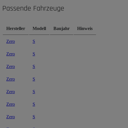
Passende Fahrzeuge
Hersteller
Modell
Baujahr
Hinweis
Zero
S
Zero
S
Zero
S
Zero
S
Zero
S
Zero
S
Zero
S