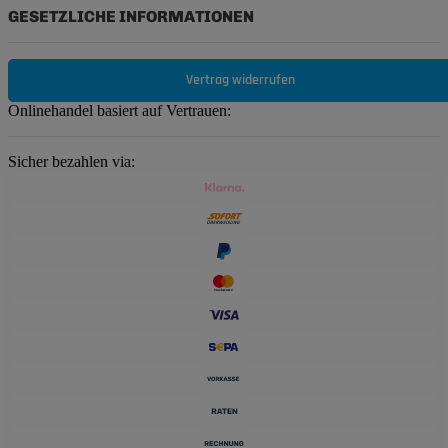
GESETZLICHE INFORMATIONEN
Vertrag widerrufen
Onlinehandel basiert auf Vertrauen:
Sicher bezahlen via: