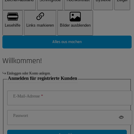
Lesehilfe
Links markieren
Bilder ausblenden
Alles aus machen
Willkommen!
Einloggen oder Konto anlegen.
Anmelden für registrierte Kunden
E-Mail-Adresse
Passwort