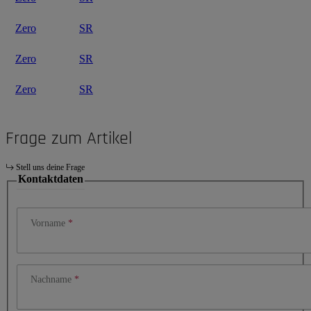
Zero
SR
Zero
SR
Zero
SR
Frage zum Artikel
Stell uns deine Frage
Kontaktdaten
Vorname
Nachname