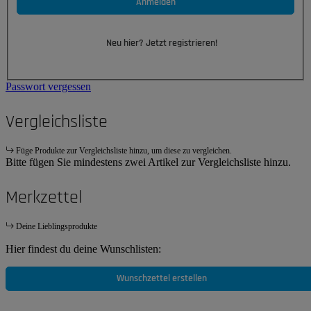
Anmelden
Neu hier? Jetzt registrieren!
Passwort vergessen
Vergleichsliste
Füge Produkte zur Vergleichsliste hinzu, um diese zu vergleichen.
Bitte fügen Sie mindestens zwei Artikel zur Vergleichsliste hinzu.
Merkzettel
Deine Lieblingsprodukte
Hier findest du deine Wunschlisten:
Wunschzettel erstellen