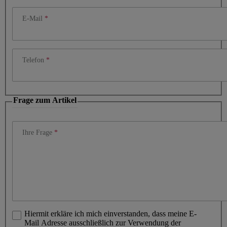
E-Mail
Telefon
Frage zum Artikel
Ihre Frage
Hiermit erkläre ich mich einverstanden, dass meine E-
Mail Adresse ausschließlich zur Verwendung der