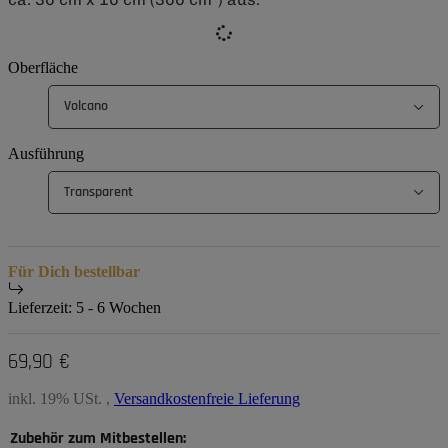
Oberfläche
Volcano
Ausführung
Transparent
Für Dich bestellbar
Lieferzeit:
5 - 6 Wochen
69,90 €
inkl. 19% USt. ,
Versandkostenfreie Lieferung
Zubehör zum Mitbestellen: