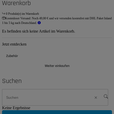
Warenkorb
0 Produkt(e) im Warenkorb
Kostenloser Versand:
Noch 49,00 € und wir versenden kostenfrei mit DHL Paket Inland
1 bis 5 kg nach Deutschland.
Es befinden sich keine Artikel im Warenkorb.
Jetzt entdecken
Zubehör
Weiter einkaufen
Suchen
Keine Ergebnisse