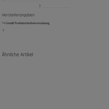
Herstellerangaben
Gemäß Produktsicherheitsverordnung
Ähnliche Artikel