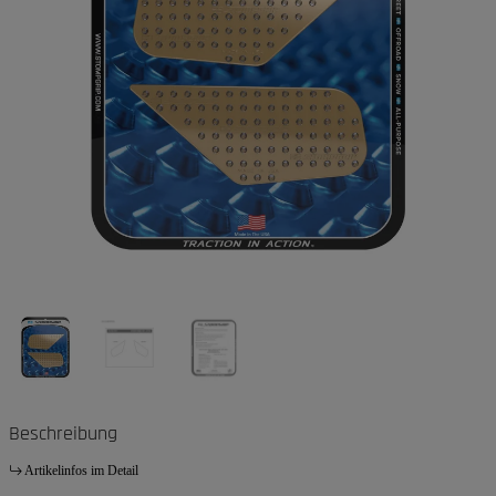
Beschreibung
Artikelinfos im Detail