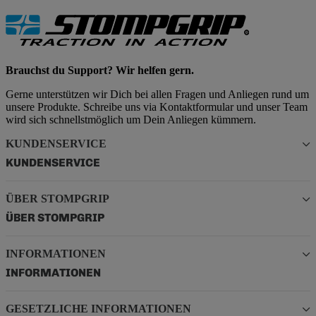
Brauchst du Support? Wir helfen gern.
Gerne unterstützen wir Dich bei allen Fragen und Anliegen rund um
unsere Produkte. Schreibe uns via Kontaktformular und unser Team
wird sich schnellstmöglich um Dein Anliegen kümmern.
KUNDENSERVICE
KUNDENSERVICE
ÜBER STOMPGRIP
ÜBER STOMPGRIP
INFORMATIONEN
INFORMATIONEN
GESETZLICHE INFORMATIONEN