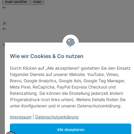
main:another
main
Wie wir Cookies & Co nutzen
Durch Klicken auf „Alle akzeptieren“ gestatten Sie den Einsatz
folgender Dienste auf unserer Website: YouTube, Vimeo,
Brevo, Google Analytics, Google Ads, Google Tag Manager,
Meta Pixel, ReCaptcha, PayPal Express Checkout und
Ratenzahlung. Sie können die Einstellung jederzeit ändern
(Fingerabdruck-Icon links unten). Weitere Details finden Sie
unter
Konfigurieren
und in unserer
Datenschutzerklärung
.
Impressum
|
Datenschutzerklärung
Alle akzeptieren