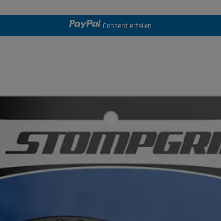
Consent erteilen