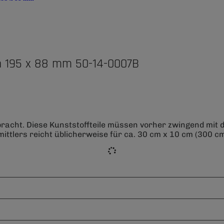
n 195 x 88 mm 50-14-0007B
bracht. Diese Kunststoffteile müssen vorher zwingend mit
ittlers reicht üblicherweise für ca. 30 cm x 10 cm (300 cm