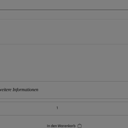
eitere Informationen
In den Warenkorb