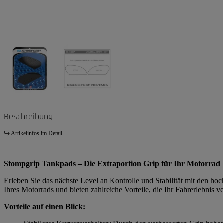
Beschreibung
Artikelinfos im Detail
Stompgrip Tankpads – Die Extraportion Grip für Ihr Motorrad
Erleben Sie das nächste Level an Kontrolle und Stabilität mit den h
Ihres Motorrads und bieten zahlreiche Vorteile, die Ihr Fahrerlebnis
Vorteile auf einen Blick: