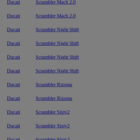
Ducati
Scrambler Mach 2.0
Ducati
Scrambler Mach 2.0
Ducati
Scrambler Night Shift
Ducati
Scrambler Night Shift
Ducati
Scrambler Night Shift
Ducati
Scrambler Night Shift
Ducati
Scrambler Rizoma
Ducati
Scrambler Rizoma
Ducati
Scrambler Sixty2
Ducati
Scrambler Sixty2
Ducati
Scrambler Sixty2