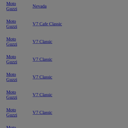
Moto
Nevada
Guzzi
Moto
V7 Cafe Classic
Guzzi
Moto
V7 Classic
Guzzi
Moto
V7 Classic
Guzzi
Moto
V7 Classic
Guzzi
Moto
V7 Classic
Guzzi
Moto
V7 Classic
Guzzi
Moto