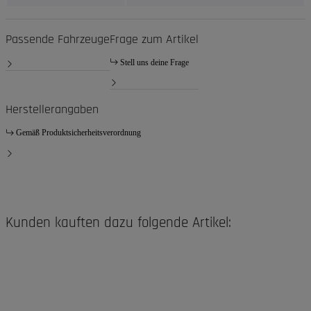
Passende Fahrzeuge
Frage zum Artikel
Stell uns deine Frage
Herstellerangaben
Gemäß Produktsicherheitsverordnung
Kunden kauften dazu folgende Artikel: