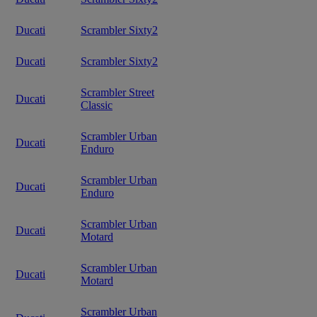
Ducati
Scrambler Sixty2
Ducati
Scrambler Sixty2
Scrambler Street
Ducati
Classic
Scrambler Urban
Ducati
Enduro
Scrambler Urban
Ducati
Enduro
Scrambler Urban
Ducati
Motard
Scrambler Urban
Ducati
Motard
Scrambler Urban