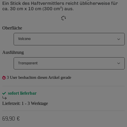
Ein Stick des Haftvermittlers reicht üblicherweise für
ca. 30 cm x 10 cm (300 cm²) aus.
Oberfläche
Volcano
Ausführung
Transparent
3 User beobachten diesen Artikel gerade
sofort lieferbar
Lieferzeit:
1 - 3 Werktage
69,90 €