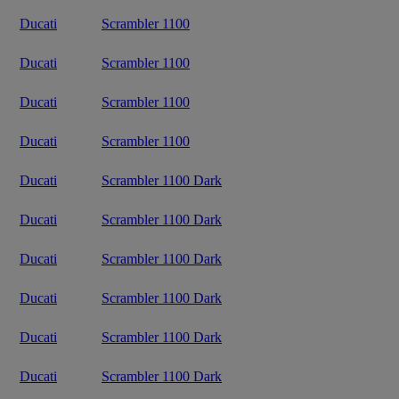
Ducati
Scrambler 1100
Ducati
Scrambler 1100
Ducati
Scrambler 1100
Ducati
Scrambler 1100
Ducati
Scrambler 1100 Dark
Ducati
Scrambler 1100 Dark
Ducati
Scrambler 1100 Dark
Ducati
Scrambler 1100 Dark
Ducati
Scrambler 1100 Dark
Ducati
Scrambler 1100 Dark