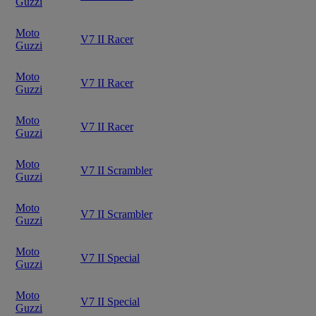
Guzzi
Moto
V7 II Racer
Guzzi
Moto
V7 II Racer
Guzzi
Moto
V7 II Racer
Guzzi
Moto
V7 II Scrambler
Guzzi
Moto
V7 II Scrambler
Guzzi
Moto
V7 II Special
Guzzi
Moto
V7 II Special
Guzzi