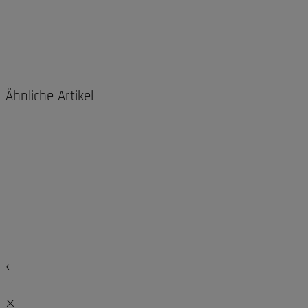
Ähnliche Artikel