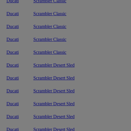
Ducati
Scrambler Classic
Ducati
Scrambler Classic
Ducati
Scrambler Classic
Ducati
Scrambler Classic
Ducati
Scrambler Classic
Ducati
Scrambler Desert Sled
Ducati
Scrambler Desert Sled
Ducati
Scrambler Desert Sled
Ducati
Scrambler Desert Sled
Ducati
Scrambler Desert Sled
Ducati
Scrambler Desert Sled