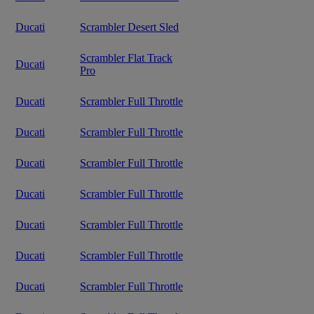
Ducati
Scrambler Desert Sled
Scrambler Flat Track
Ducati
Pro
Ducati
Scrambler Full Throttle
Ducati
Scrambler Full Throttle
Ducati
Scrambler Full Throttle
Ducati
Scrambler Full Throttle
Ducati
Scrambler Full Throttle
Ducati
Scrambler Full Throttle
Ducati
Scrambler Full Throttle