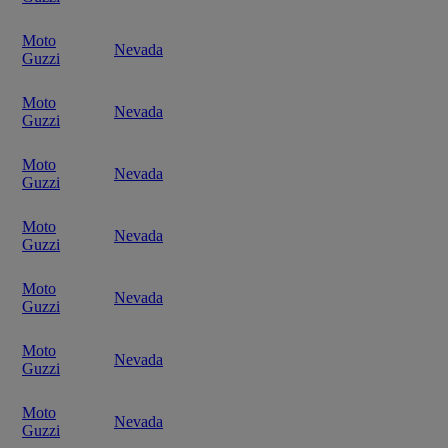
Moto
Nevada
Guzzi
Moto
Nevada
Guzzi
Moto
Nevada
Guzzi
Moto
Nevada
Guzzi
Moto
Nevada
Guzzi
Moto
Nevada
Guzzi
Moto
Nevada
Guzzi