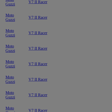
V7 II Racer
Guzzi
Moto
V7 II Racer
Guzzi
Moto
V7 II Racer
Guzzi
Moto
V7 II Racer
Guzzi
Moto
V7 II Racer
Guzzi
Moto
V7 II Racer
Guzzi
Moto
V7 II Racer
Guzzi
Moto
V7 II Racer