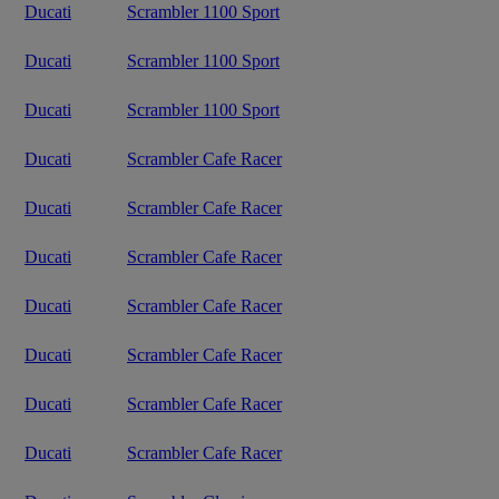
Ducati
Scrambler 1100 Sport
Ducati
Scrambler 1100 Sport
Ducati
Scrambler 1100 Sport
Ducati
Scrambler Cafe Racer
Ducati
Scrambler Cafe Racer
Ducati
Scrambler Cafe Racer
Ducati
Scrambler Cafe Racer
Ducati
Scrambler Cafe Racer
Ducati
Scrambler Cafe Racer
Ducati
Scrambler Cafe Racer