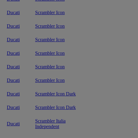
Ducati
Scrambler Icon
Ducati
Scrambler Icon
Ducati
Scrambler Icon
Ducati
Scrambler Icon
Ducati
Scrambler Icon
Ducati
Scrambler Icon
Ducati
Scrambler Icon Dark
Ducati
Scrambler Icon Dark
Scrambler Italia
Ducati
Independent