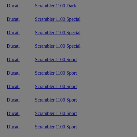
Ducati
Scrambler 1100 Dark
Ducati
Scrambler 1100 Special
Ducati
Scrambler 1100 Special
Ducati
Scrambler 1100 Special
Ducati
Scrambler 1100 Sport
Ducati
Scrambler 1100 Sport
Ducati
Scrambler 1100 Sport
Ducati
Scrambler 1100 Sport
Ducati
Scrambler 1100 Sport
Ducati
Scrambler 1100 Sport