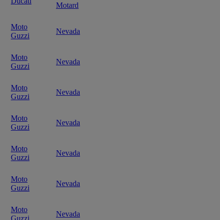
Ducati
Motard
Moto
Nevada
Guzzi
Moto
Nevada
Guzzi
Moto
Nevada
Guzzi
Moto
Nevada
Guzzi
Moto
Nevada
Guzzi
Moto
Nevada
Guzzi
Moto
Nevada
Guzzi