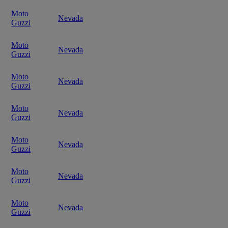
Moto
Nevada
Guzzi
Moto
Nevada
Guzzi
Moto
Nevada
Guzzi
Moto
Nevada
Guzzi
Moto
Nevada
Guzzi
Moto
Nevada
Guzzi
Moto
Nevada
Guzzi