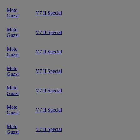
Moto
V7 II Special
Guzzi
Moto
V7 II Special
Guzzi
Moto
V7 II Special
Guzzi
Moto
V7 II Special
Guzzi
Moto
V7 II Special
Guzzi
Moto
V7 II Special
Guzzi
Moto
V7 II Special
Guzzi