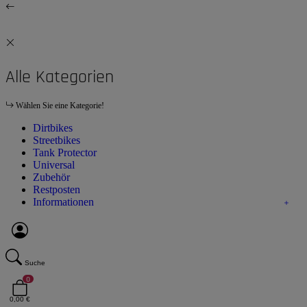
Alle Kategorien
Wählen Sie eine Kategorie!
Dirtbikes
Streetbikes
Tank Protector
Universal
Zubehör
Restposten
Informationen
Suche
0
0,00 €