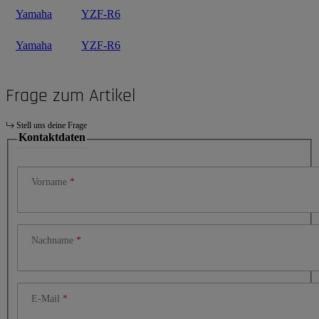
Yamaha
YZF-R6
Yamaha
YZF-R6
Frage zum Artikel
Stell uns deine Frage
Kontaktdaten
Vorname
Nachname
E-Mail