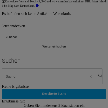
Kostenloser Versand:
Noch 49,00 € und wir versenden kostenfrei mit DHL Paket Inland
1 bis 5 kg nach Deutschland.
Es befinden sich keine Artikel im Warenkorb.
Jetzt entdecken
Zubehör
Weiter einkaufen
Suchen
Keine Ergebnisse
Erweiterte Suche
Ergebnisse für:
Geben Sie mindestens 2 Buchstaben ein