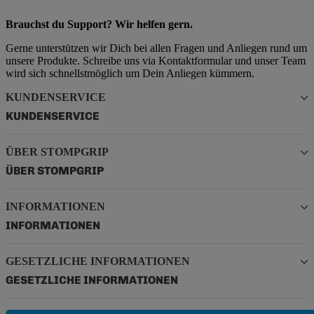
Brauchst du Support? Wir helfen gern.
Gerne unterstützen wir Dich bei allen Fragen und Anliegen rund um
unsere Produkte. Schreibe uns via Kontaktformular und unser Team
wird sich schnellstmöglich um Dein Anliegen kümmern.
KUNDENSERVICE
KUNDENSERVICE
ÜBER STOMPGRIP
ÜBER STOMPGRIP
INFORMATIONEN
INFORMATIONEN
GESETZLICHE INFORMATIONEN
GESETZLICHE INFORMATIONEN