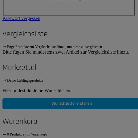
Passwort vergessen
Vergleichsliste
Füge Produkte zur Vergleichsliste hinzu, um diese zu vergleichen.
Bitte fügen Sie mindestens zwei Artikel zur Vergleichsliste hinzu.
Merkzettel
Deine Lieblingsprodukte
Hier findest du deine Wunschlisten:
Wunschzettel erstellen
Warenkorb
0 Produkt(e) im Warenkorb