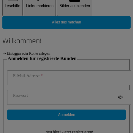
Lesehilfe
Links markieren
Bilder ausblenden
Alles aus machen
Willkommen!
Einloggen oder Konto anlegen.
Anmelden für registrierte Kunden
E-Mail-Adresse
Passwort
Anmelden
Neu hier? Jetzt registrieren!