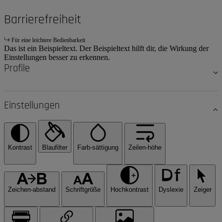
Barrierefreiheit
Für eine leichtere Bedienbarkeit
Das ist ein Beispieltext. Der Beispieltext hilft dir, die Wirkung der
Einstellungen besser zu erkennen.
Profile
Einstellungen
Kontrast
Blaufilter
Farb-sättigung
Zeilen-höhe
Zeichen-abstand
Schriftgröße
Hochkontrast
Dyslexie
Zeiger