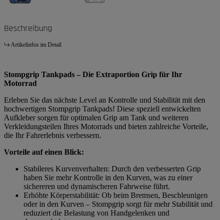
Beschreibung
Artikelinfos im Detail
Stompgrip Tankpads – Die Extraportion Grip für Ihr
Motorrad
Erleben Sie das nächste Level an Kontrolle und Stabilität mit den
hochwertigen Stompgrip Tankpads! Diese speziell entwickelten
Aufkleber sorgen für optimalen Grip am Tank und weiteren
Verkleidungsteilen Ihres Motorrads und bieten zahlreiche Vorteile,
die Ihr Fahrerlebnis verbessern.
Vorteile auf einen Blick:
Stabileres Kurvenverhalten: Durch den verbesserten Grip
haben Sie mehr Kontrolle in den Kurven, was zu einer
sichereren und dynamischeren Fahrweise führt.
Erhöhte Körperstabilität: Ob beim Bremsen, Beschleunigen
oder in den Kurven – Stompgrip sorgt für mehr Stabilität und
reduziert die Belastung von Handgelenken und