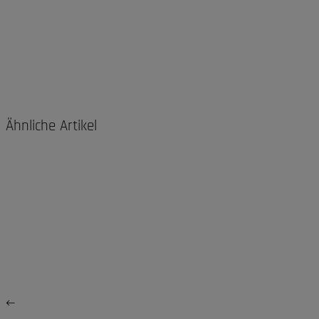
Ähnliche Artikel