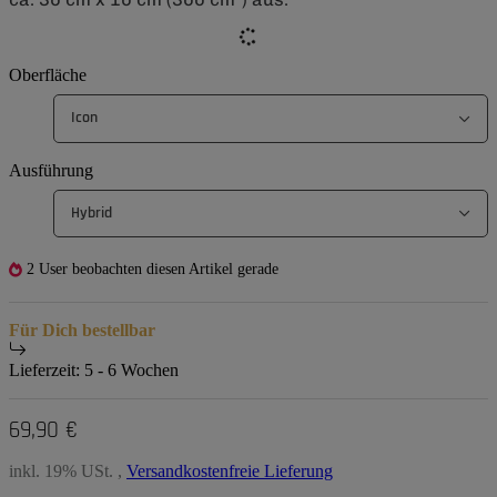
Oberfläche
Icon
Ausführung
Hybrid
2 User beobachten diesen Artikel gerade
Für Dich bestellbar
Lieferzeit:
5 - 6 Wochen
69,90 €
inkl. 19% USt. ,
Versandkostenfreie Lieferung