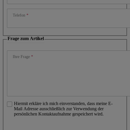
Telefon
Frage zum Artikel
Ihre Frage
Hiermit erkläre ich mich einverstanden, dass meine E-
Mail Adresse ausschließlich zur Verwendung der
persönlichen Kontaktaufnahme gespeichert wird.