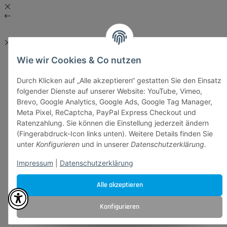
Wie wir Cookies & Co nutzen
Durch Klicken auf „Alle akzeptieren“ gestatten Sie den Einsatz
folgender Dienste auf unserer Website: YouTube, Vimeo,
Brevo, Google Analytics, Google Ads, Google Tag Manager,
Meta Pixel, ReCaptcha, PayPal Express Checkout und
Ratenzahlung. Sie können die Einstellung jederzeit ändern
(Fingerabdruck-Icon links unten). Weitere Details finden Sie
unter
Konfigurieren
und in unserer
Datenschutzerklärung
.
Impressum
|
Datenschutzerklärung
Alle akzeptieren
Konfigurieren