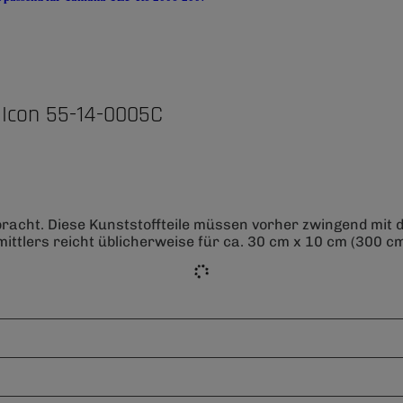
 Icon 55-14-0005C
bracht. Diese Kunststoffteile müssen vorher zwingend mit
ittlers reicht üblicherweise für ca. 30 cm x 10 cm (300 cm