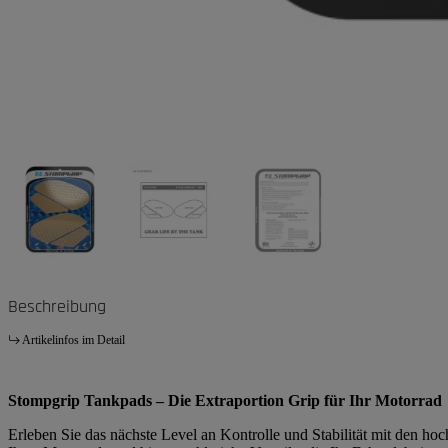
Beschreibung
Artikelinfos im Detail
Stompgrip Tankpads – Die Extraportion Grip für Ihr Motorrad
Erleben Sie das nächste Level an Kontrolle und Stabilität mit den h