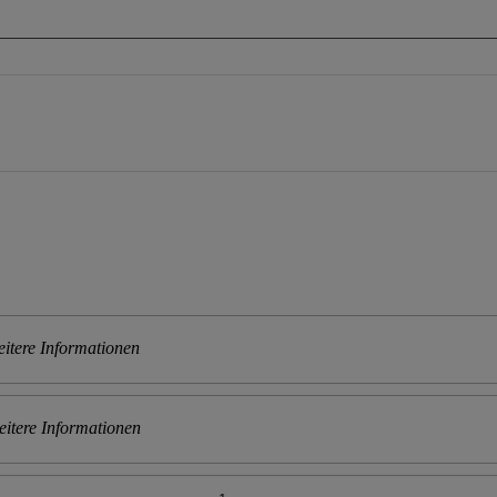
itere Informationen
itere Informationen