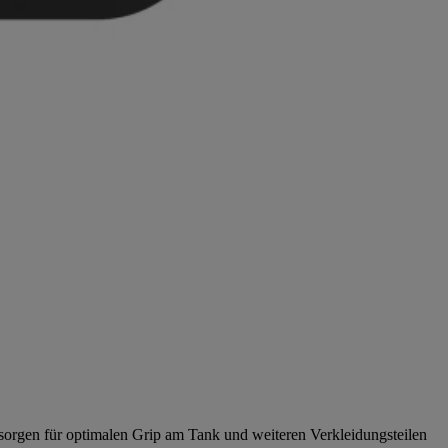
 sorgen für optimalen Grip am Tank und weiteren Verkleidungsteilen