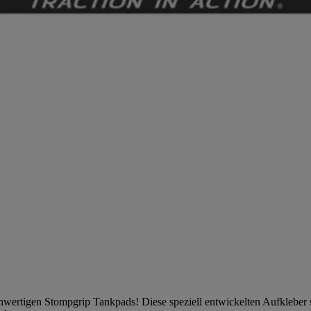
ochwertigen Stompgrip Tankpads! Diese speziell entwickelten Aufkleber