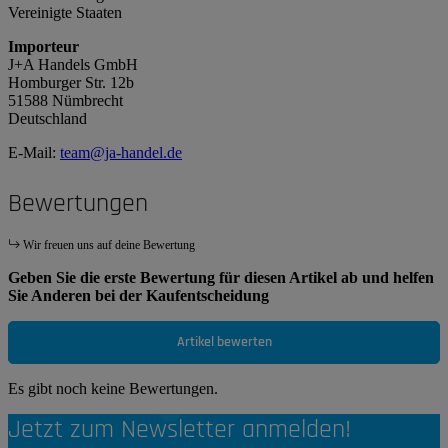
Vereinigte Staaten
Importeur
J+A Handels GmbH
Homburger Str. 12b
51588 Nümbrecht
Deutschland
E-Mail:
team@ja-handel.de
Bewertungen
Wir freuen uns auf deine Bewertung
Geben Sie die erste Bewertung für diesen Artikel ab und helfen
Sie Anderen bei der Kaufentscheidung
Artikel bewerten
Es gibt noch keine Bewertungen.
Jetzt zum Newsletter anmelden!