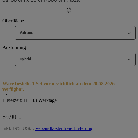
Oberfläche
Volcano
Ausführung
Hybrid
Ware bestellt. 1 Set voraussichtlich ab dem 20.08.2026
verfügbar.
Lieferzeit:
11 - 13 Werktage
69,90 €
inkl. 19% USt. ,
Versandkostenfreie Lieferung