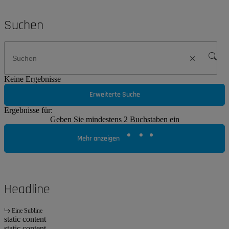
Suchen
Keine Ergebnisse
Erweiterte Suche
Ergebnisse für:
Geben Sie mindestens 2 Buchstaben ein
Mehr anzeigen
Headline
Eine Subline
static content
static content