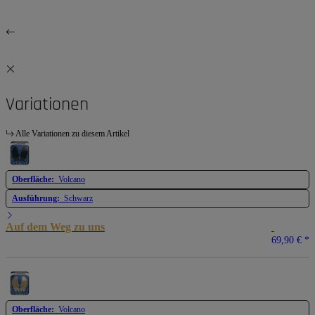
Variationen
Alle Variationen zu diesem Artikel
Oberfläche:
Volcano
Ausführung:
Schwarz
Auf dem Weg zu uns
69,90 €
*
Oberfläche:
Volcano