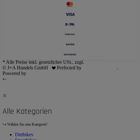
* Alle Preise inkl. gesetzlicher USt., zzgl.
Versand
© J+A Handels GmbH
Perfected by
Dreizack Medien
.
Powered by
JTL-Shop
Alle Kategorien
Wählen Sie eine Kategorie!
Dirtbikes