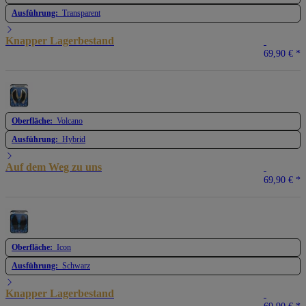
Ausführung:
Transparent
Knapper Lagerbestand
69,90 €
*
Oberfläche:
Volcano
Ausführung:
Hybrid
Auf dem Weg zu uns
69,90 €
*
Oberfläche:
Icon
Ausführung:
Schwarz
Knapper Lagerbestand