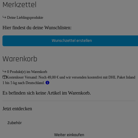
Merkzettel
Deine Lieblingsprodukte
Hier findest du deine Wunschlisten:
Wunschzettel erstellen
Warenkorb
0 Produkt(e) im Warenkorb
Kostenloser Versand:
Noch 49,00 € und wir versenden kostenfrei mit DHL Paket Inland
1 bis 5 kg nach Deutschland.
Es befinden sich keine Artikel im Warenkorb.
Jetzt entdecken
Zubehör
Weiter einkaufen