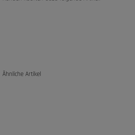
Ähnliche Artikel