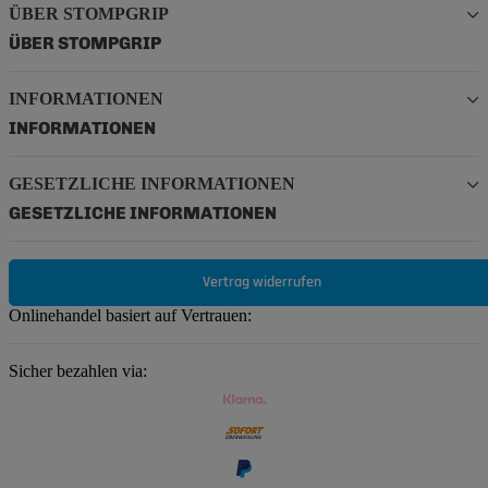
ÜBER STOMPGRIP
ÜBER STOMPGRIP
INFORMATIONEN
INFORMATIONEN
GESETZLICHE INFORMATIONEN
GESETZLICHE INFORMATIONEN
Vertrag widerrufen
Onlinehandel basiert auf Vertrauen:
Sicher bezahlen via: