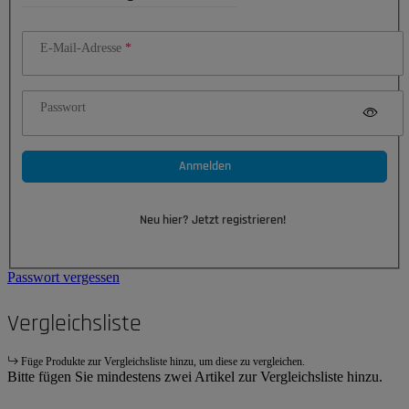
E-Mail-Adresse
Passwort
Anmelden
Neu hier? Jetzt registrieren!
Passwort vergessen
Vergleichsliste
Füge Produkte zur Vergleichsliste hinzu, um diese zu vergleichen.
Bitte fügen Sie mindestens zwei Artikel zur Vergleichsliste hinzu.