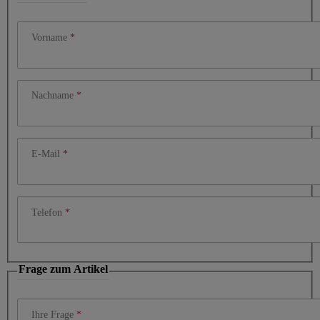
Vorname
Nachname
E-Mail
Telefon
Frage zum Artikel
Ihre Frage