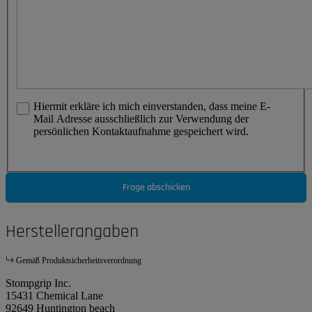
Hiermit erkläre ich mich einverstanden, dass meine E-
Mail Adresse ausschließlich zur Verwendung der
persönlichen Kontaktaufnahme gespeichert wird.
Frage abschicken
Herstellerangaben
Gemäß Produktsicherheitsverordnung
Stompgrip Inc.
15431 Chemical Lane
92649 Huntington beach