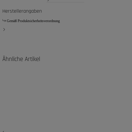
Herstellerangaben
Gemäß Produktsicherheitsverordnung
Ähnliche Artikel