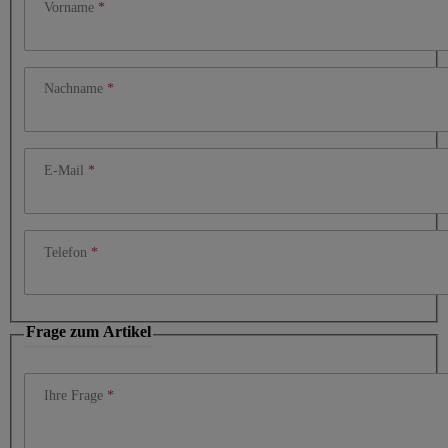
Vorname
Nachname
E-Mail
Telefon
Frage zum Artikel
Ihre Frage