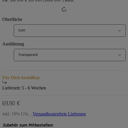
Oberfläche
Icon
Ausführung
Transparent
Für Dich bestellbar
Lieferzeit:
5 - 6 Wochen
69,90 €
inkl. 19% USt. ,
Versandkostenfreie Lieferung
Zubehör zum Mitbestellen: