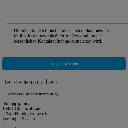
Hiermit erkläre ich mich einverstanden, dass meine E-
Mail Adresse ausschließlich zur Verwendung der
persönlichen Kontaktaufnahme gespeichert wird.
Frage abschicken
Herstellerangaben
Gemäß Produktsicherheitsverordnung
Stompgrip Inc.
15431 Chemical Lane
92649 Huntington beach
Vereinigte Staaten