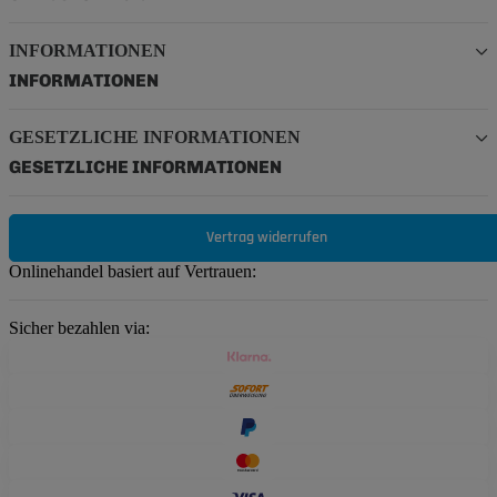
INFORMATIONEN
INFORMATIONEN
GESETZLICHE INFORMATIONEN
GESETZLICHE INFORMATIONEN
Vertrag widerrufen
Onlinehandel basiert auf Vertrauen:
Sicher bezahlen via: