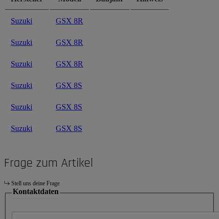
Suzuki
GSX 8R
Suzuki
GSX 8R
Suzuki
GSX 8R
Suzuki
GSX 8S
Suzuki
GSX 8S
Suzuki
GSX 8S
Frage zum Artikel
Stell uns deine Frage
Kontaktdaten