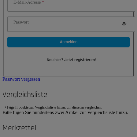
E-Mail-Adresse
Passwort
Anmelden
Neu hier? Jetzt registrieren!
Passwort vergessen
Vergleichsliste
Füge Produkte zur Vergleichsliste hinzu, um diese zu vergleichen.
Bitte fügen Sie mindestens zwei Artikel zur Vergleichsliste hinzu.
Merkzettel