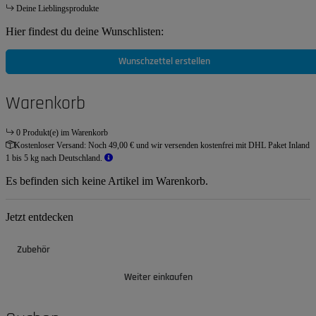
Deine Lieblingsprodukte
Hier findest du deine Wunschlisten:
Wunschzettel erstellen
Warenkorb
0 Produkt(e) im Warenkorb
Kostenloser Versand:
Noch 49,00 € und wir versenden kostenfrei mit DHL Paket Inland
1 bis 5 kg nach Deutschland.
Es befinden sich keine Artikel im Warenkorb.
Jetzt entdecken
Zubehör
Weiter einkaufen