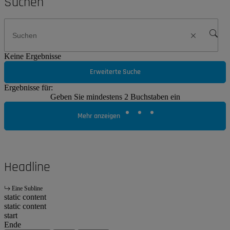
Suchen
Keine Ergebnisse
Erweiterte Suche
Ergebnisse für:
Geben Sie mindestens 2 Buchstaben ein
Mehr anzeigen
Headline
Eine Subline
static content
static content
start
Ende