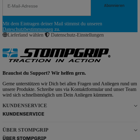
Abonnieren
Newsletter
Mit dem Eintragen deiner Mail stimmst du unseren
Abonnieren
Dateschutzbestimmungen
zu.
Lieferland wählen
Datenschutz-Einstellungen
Brauchst du Support? Wir helfen gern.
Gerne unterstützen wir Dich bei allen Fragen und Anliegen rund um
unsere Produkte. Schreibe uns via Kontaktformular und unser Team
wird sich schnellstmöglich um Dein Anliegen kümmern.
KUNDENSERVICE
KUNDENSERVICE
ÜBER STOMPGRIP
ÜBER STOMPGRIP