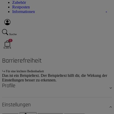
Zubehör
Restposten
Informationen
Suche
0
0,00 €
Barrierefreiheit
Für eine leichtere Bedienbarkeit
Das ist ein Beispieltext. Der Beispieltext hilft dir, die Wirkung der
Einstellungen besser zu erkennen.
Profile
Einstellungen