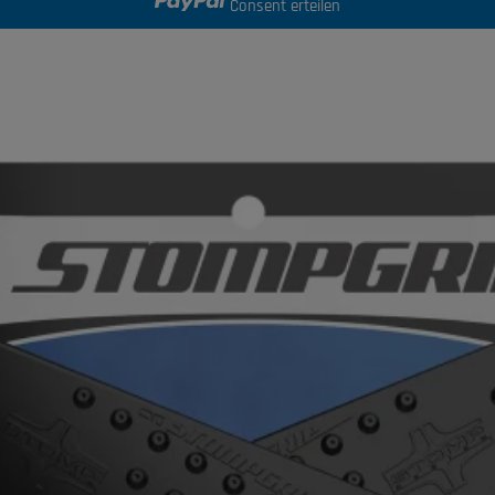
Consent erteilen