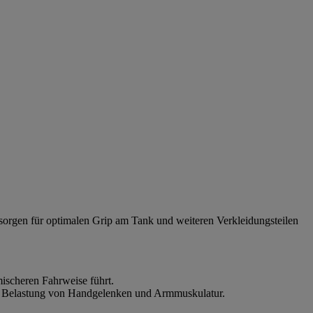
 sorgen für optimalen Grip am Tank und weiteren Verkleidungsteilen
ischeren Fahrweise führt.
die Belastung von Handgelenken und Armmuskulatur.