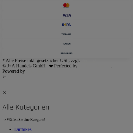
* Alle Preise inkl. gesetzlicher USt., zzgl.
Versand
© J+A Handels GmbH
Perfected by
Dreizack Medien
.
Powered by
JTL-Shop
Alle Kategorien
Wählen Sie eine Kategorie!
Dirtbikes