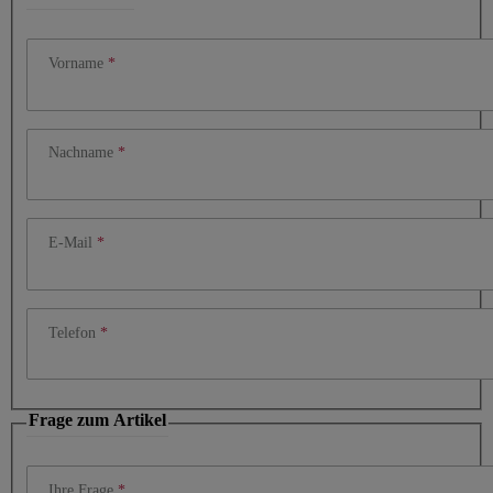
Vorname
Nachname
E-Mail
Telefon
Frage zum Artikel
Ihre Frage