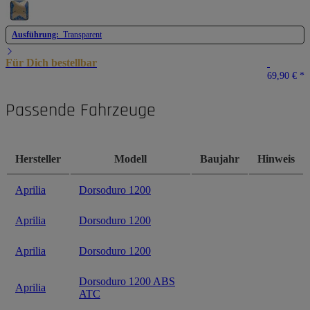
Ausführung:
Transparent
Für Dich bestellbar
69,90 €
*
Passende Fahrzeuge
Hersteller
Modell
Baujahr
Hinweis
Aprilia
Dorsoduro 1200
Aprilia
Dorsoduro 1200
Aprilia
Dorsoduro 1200
Dorsoduro 1200 ABS
Aprilia
ATC