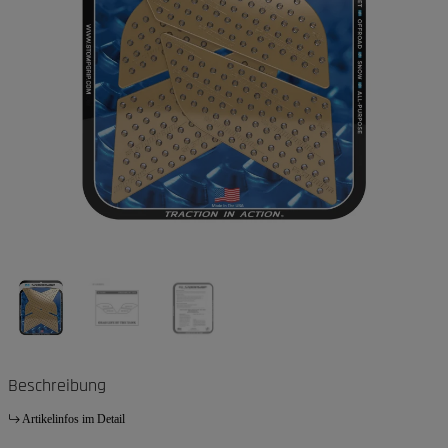
Beschreibung
Artikelinfos im Detail