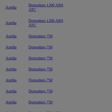
Dorsoduro 1200 ABS
Aprilia
ATC
Dorsoduro 1200 ABS
Aprilia
ATC
Aprilia
Dorsoduro 750
Aprilia
Dorsoduro 750
Aprilia
Dorsoduro 750
Aprilia
Dorsoduro 750
Aprilia
Dorsoduro 750
Aprilia
Dorsoduro 750
Aprilia
Dorsoduro 750