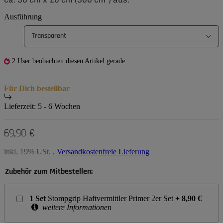
Ausführung
Transparent
2 User beobachten diesen Artikel gerade
Für Dich bestellbar
Lieferzeit:
5 - 6 Wochen
69,90 €
inkl. 19% USt. ,
Versandkostenfreie Lieferung
Zubehör zum Mitbestellen:
1
Set
Stompgrip Haftvermittler Primer 2er Set
+
8,90
€
weitere Informationen