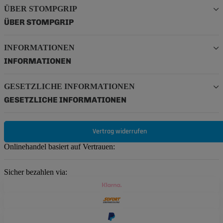
ÜBER STOMPGRIP
ÜBER STOMPGRIP
INFORMATIONEN
INFORMATIONEN
GESETZLICHE INFORMATIONEN
GESETZLICHE INFORMATIONEN
Vertrag widerrufen
Onlinehandel basiert auf Vertrauen:
Sicher bezahlen via: