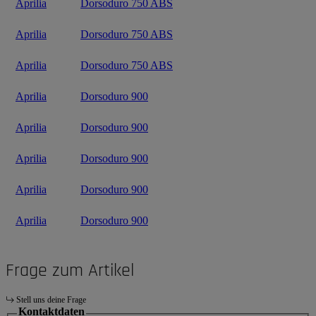
Aprilia
Dorsoduro 750 ABS
Aprilia
Dorsoduro 750 ABS
Aprilia
Dorsoduro 750 ABS
Aprilia
Dorsoduro 900
Aprilia
Dorsoduro 900
Aprilia
Dorsoduro 900
Aprilia
Dorsoduro 900
Aprilia
Dorsoduro 900
Frage zum Artikel
Stell uns deine Frage
Kontaktdaten