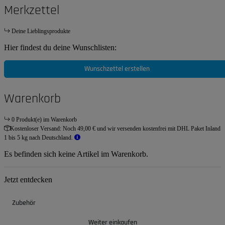
Merkzettel
Deine Lieblingsprodukte
Hier findest du deine Wunschlisten:
Wunschzettel erstellen
Warenkorb
0 Produkt(e) im Warenkorb
Kostenloser Versand:
Noch 49,00 € und wir versenden kostenfrei mit DHL Paket Inland
1 bis 5 kg nach Deutschland.
Es befinden sich keine Artikel im Warenkorb.
Jetzt entdecken
Zubehör
Weiter einkaufen