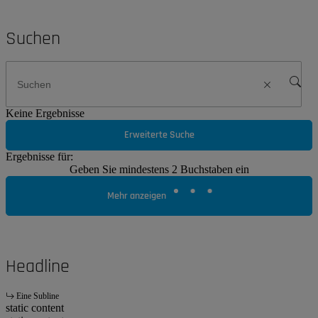
Suchen
Keine Ergebnisse
Erweiterte Suche
Ergebnisse für:
Geben Sie mindestens 2 Buchstaben ein
Mehr anzeigen
Headline
Eine Subline
static content