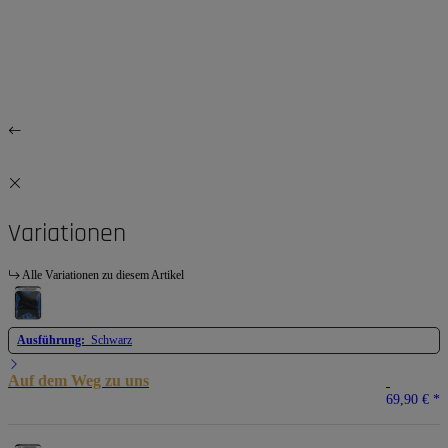
Variationen
Alle Variationen zu diesem Artikel
Ausführung:
Schwarz
Auf dem Weg zu uns
69,90 €
*