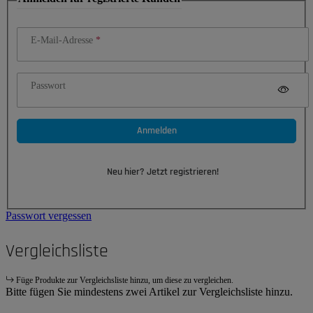
E-Mail-Adresse
Passwort
Anmelden
Neu hier? Jetzt registrieren!
Passwort vergessen
Vergleichsliste
Füge Produkte zur Vergleichsliste hinzu, um diese zu vergleichen.
Bitte fügen Sie mindestens zwei Artikel zur Vergleichsliste hinzu.