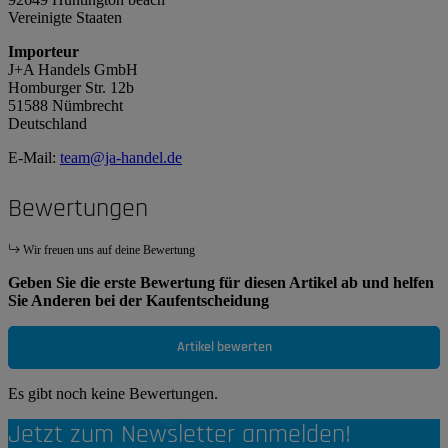
Vereinigte Staaten
Importeur
J+A Handels GmbH
Homburger Str. 12b
51588 Nümbrecht
Deutschland
E-Mail:
team@ja-handel.de
Bewertungen
Wir freuen uns auf deine Bewertung
Geben Sie die erste Bewertung für diesen Artikel ab und helfen
Sie Anderen bei der Kaufentscheidung
Artikel bewerten
Es gibt noch keine Bewertungen.
Jetzt zum Newsletter anmelden!