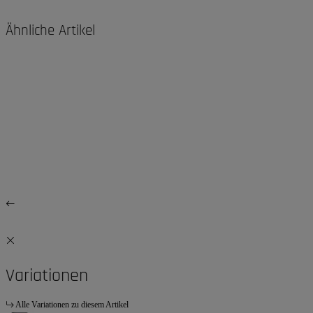
Ähnliche Artikel
Variationen
Alle Variationen zu diesem Artikel