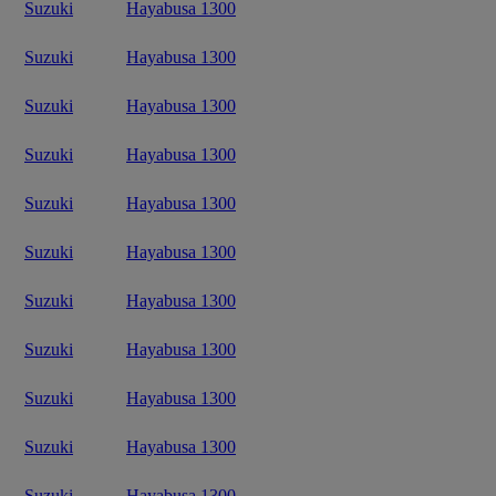
Suzuki
Hayabusa 1300
Suzuki
Hayabusa 1300
Suzuki
Hayabusa 1300
Suzuki
Hayabusa 1300
Suzuki
Hayabusa 1300
Suzuki
Hayabusa 1300
Suzuki
Hayabusa 1300
Suzuki
Hayabusa 1300
Suzuki
Hayabusa 1300
Suzuki
Hayabusa 1300
Suzuki
Hayabusa 1300