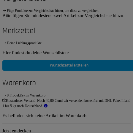
Füge Produkte zur Vergleichsliste hinzu, um diese zu vergleichen.
Bitte fügen Sie mindestens zwei Artikel zur Vergleichsliste hinzu.
Merkzettel
Deine Lieblingsprodukte
Hier findest du deine Wunschlisten:
Wunschzettel erstellen
Warenkorb
0 Produkt(e) im Warenkorb
Kostenloser Versand:
Noch 49,00 € und wir versenden kostenfrei mit DHL Paket Inland
1 bis 5 kg nach Deutschland.
Es befinden sich keine Artikel im Warenkorb.
Jetzt entdecken