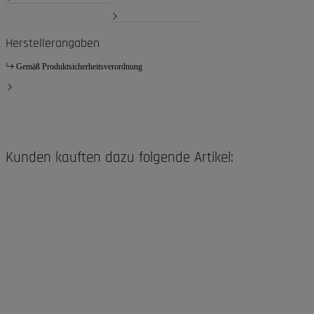
Herstellerangaben
Gemäß Produktsicherheitsverordnung
Kunden kauften dazu folgende Artikel: