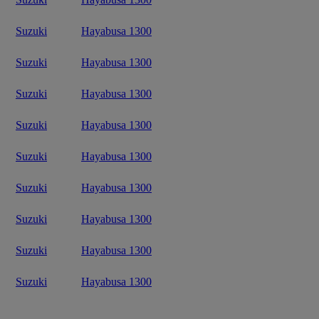
Suzuki
Hayabusa 1300
Suzuki
Hayabusa 1300
Suzuki
Hayabusa 1300
Suzuki
Hayabusa 1300
Suzuki
Hayabusa 1300
Suzuki
Hayabusa 1300
Suzuki
Hayabusa 1300
Suzuki
Hayabusa 1300
Suzuki
Hayabusa 1300