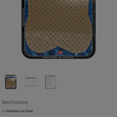
Beschreibung
Artikelinfos im Detail