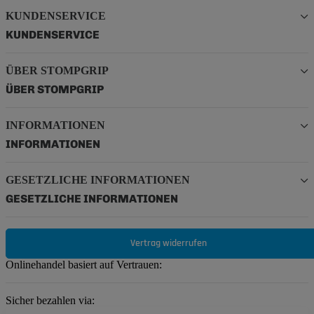
KUNDENSERVICE
KUNDENSERVICE
ÜBER STOMPGRIP
ÜBER STOMPGRIP
INFORMATIONEN
INFORMATIONEN
GESETZLICHE INFORMATIONEN
GESETZLICHE INFORMATIONEN
Vertrag widerrufen
Onlinehandel basiert auf Vertrauen:
Sicher bezahlen via: