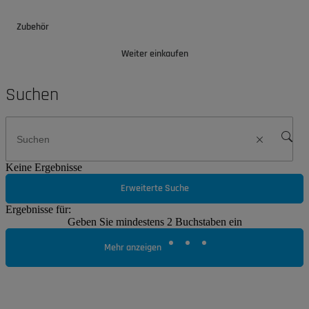
Zubehör
Weiter einkaufen
Suchen
Keine Ergebnisse
Erweiterte Suche
Ergebnisse für:
Geben Sie mindestens 2 Buchstaben ein
Mehr anzeigen