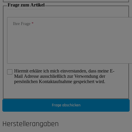
Frage zum Artikel
Ihre Frage
Hiermit erkläre ich mich einverstanden, dass meine E-
Mail Adresse ausschließlich zur Verwendung der
persönlichen Kontaktaufnahme gespeichert wird.
Frage abschicken
Herstellerangaben