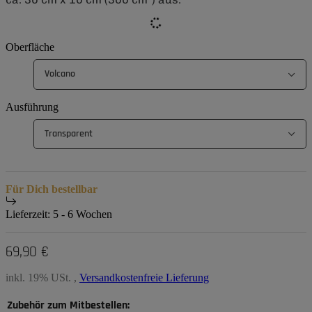
Oberfläche
Volcano
Ausführung
Transparent
Für Dich bestellbar
Lieferzeit:
5 - 6 Wochen
69,90 €
inkl. 19% USt. ,
Versandkostenfreie Lieferung
Zubehör zum Mitbestellen: