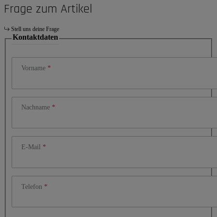
Frage zum Artikel
Stell uns deine Frage
Kontaktdaten
Vorname
Nachname
E-Mail
Telefon