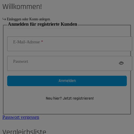
Willkommen!
Einloggen oder Konto anlegen.
Anmelden für registrierte Kunden
E-Mail-Adresse
Passwort
Anmelden
Neu hier? Jetzt registrieren!
Passwort vergessen
Vergleichsliste