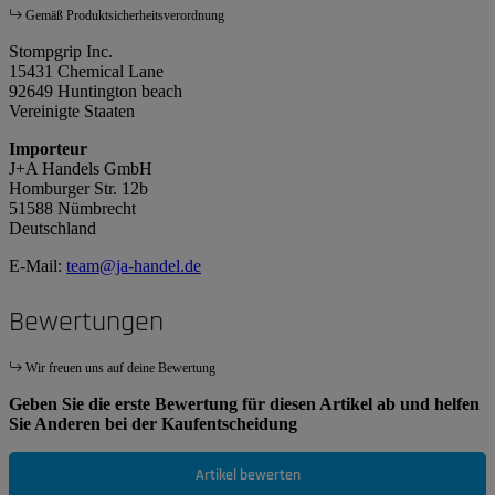
Gemäß Produktsicherheitsverordnung
Stompgrip Inc.
15431 Chemical Lane
92649 Huntington beach
Vereinigte Staaten
Importeur
J+A Handels GmbH
Homburger Str. 12b
51588 Nümbrecht
Deutschland
E-Mail:
team@ja-handel.de
Bewertungen
Wir freuen uns auf deine Bewertung
Geben Sie die erste Bewertung für diesen Artikel ab und helfen
Sie Anderen bei der Kaufentscheidung
Artikel bewerten