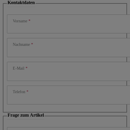
Kontaktdaten
Vorname
Nachname
E-Mail
Telefon
Frage zum Artikel