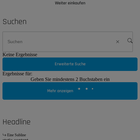
Weiter einkaufen
Suchen
Keine Ergebnisse
Erweiterte Suche
Ergebnisse für:
Geben Sie mindestens 2 Buchstaben ein
Mehr anzeigen
Headline
Eine Subline