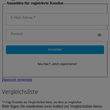
Anmelden für registrierte Kunden
E-Mail-Adresse
Passwort
Anmelden
Neu hier? Jetzt registrieren!
Passwort vergessen
Vergleichsliste
Füge Produkte zur Vergleichsliste hinzu, um diese zu vergleichen.
Bitte fügen Sie mindestens zwei Artikel zur Vergleichsliste hinzu.