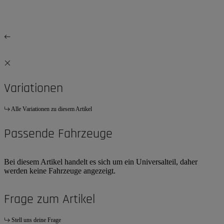
Variationen
Alle Variationen zu diesem Artikel
Passende Fahrzeuge
Bei diesem Artikel handelt es sich um ein Universalteil, daher
werden keine Fahrzeuge angezeigt.
Frage zum Artikel
Stell uns deine Frage