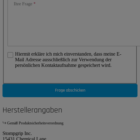
Ihre Frage
Hiermit erkläre ich mich einverstanden, dass meine E-
Mail Adresse ausschließlich zur Verwendung der
persönlichen Kontaktaufnahme gespeichert wird.
Frage abschicken
Herstellerangaben
Gemäß Produktsicherheitsverordnung
Stompgrip Inc.
15431 Chemical Lane