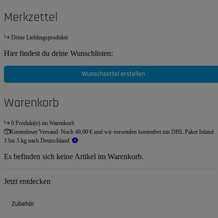
Merkzettel
Deine Lieblingsprodukte
Hier findest du deine Wunschlisten:
Wunschzettel erstellen
Warenkorb
0 Produkt(e) im Warenkorb
Kostenloser Versand:
Noch 49,00 € und wir versenden kostenfrei mit DHL Paket Inland
1 bis 5 kg nach Deutschland.
Es befinden sich keine Artikel im Warenkorb.
Jetzt entdecken
Zubehör