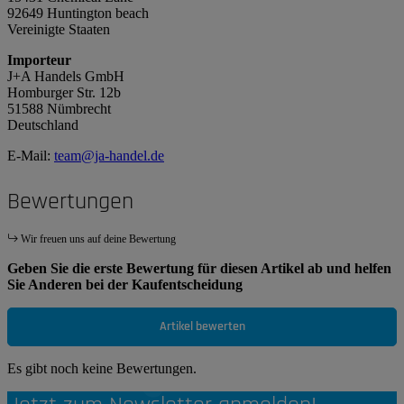
92649 Huntington beach
Vereinigte Staaten
Importeur
J+A Handels GmbH
Homburger Str. 12b
51588 Nümbrecht
Deutschland
E-Mail:
team@ja-handel.de
Bewertungen
Wir freuen uns auf deine Bewertung
Geben Sie die erste Bewertung für diesen Artikel ab und helfen
Sie Anderen bei der Kaufentscheidung
Artikel bewerten
Es gibt noch keine Bewertungen.