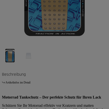
Beschreibung
Artikelinfos im Detail
Motorrad Tankschutz – Der perfekte Schutz für Ihren Lack
Schützen Sie Ihr Motorrad effektiv vor Kratzern und matten