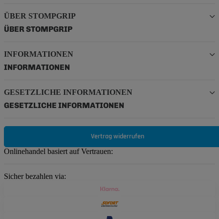
ÜBER STOMPGRIP
ÜBER STOMPGRIP
INFORMATIONEN
INFORMATIONEN
GESETZLICHE INFORMATIONEN
GESETZLICHE INFORMATIONEN
Vertrag widerrufen
Onlinehandel basiert auf Vertrauen:
Sicher bezahlen via: