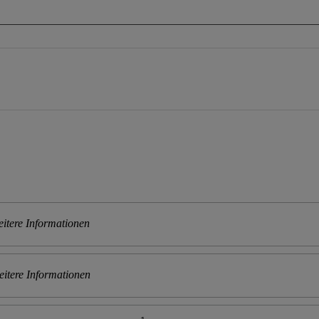
itere Informationen
itere Informationen