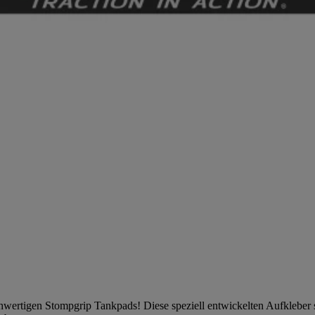
ochwertigen Stompgrip Tankpads! Diese speziell entwickelten Aufkleber