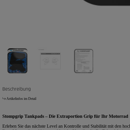
Beschreibung
Artikelinfos im Detail
Stompgrip Tankpads – Die Extraportion Grip für Ihr Motorrad
Erleben Sie das nächste Level an Kontrolle und Stabilität mit den h