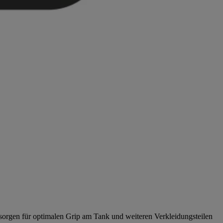
 sorgen für optimalen Grip am Tank und weiteren Verkleidungsteilen