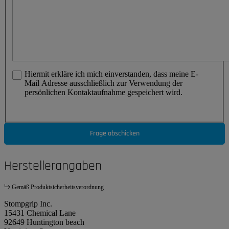
Hiermit erkläre ich mich einverstanden, dass meine E-
Mail Adresse ausschließlich zur Verwendung der
persönlichen Kontaktaufnahme gespeichert wird.
Frage abschicken
Herstellerangaben
Gemäß Produktsicherheitsverordnung
Stompgrip Inc.
15431 Chemical Lane
92649 Huntington beach