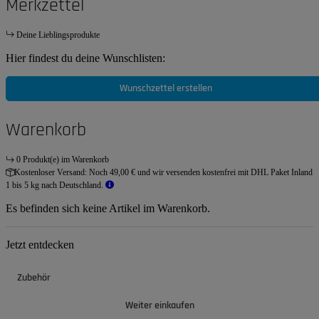
Merkzettel
Deine Lieblingsprodukte
Hier findest du deine Wunschlisten:
Wunschzettel erstellen
Warenkorb
0 Produkt(e) im Warenkorb
Kostenloser Versand:
Noch 49,00 € und wir versenden kostenfrei mit DHL Paket Inland
1 bis 5 kg nach Deutschland.
Es befinden sich keine Artikel im Warenkorb.
Jetzt entdecken
Zubehör
Weiter einkaufen