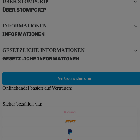
ÜBER STOMPGRIP
ÜBER STOMPGRIP
INFORMATIONEN
INFORMATIONEN
GESETZLICHE INFORMATIONEN
GESETZLICHE INFORMATIONEN
Vertrag widerrufen
Onlinehandel basiert auf Vertrauen:
Sicher bezahlen via: