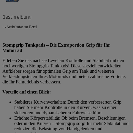
Beschreibung
Artikelinfos im Detail
Stompgrip Tankpads – Die Extraportion Grip für Ihr
Motorrad
Erleben Sie das nächste Level an Kontrolle und Stabilität mit den
hochwertigen Stompgrip Tankpads! Diese speziell entwickelten
Aufkleber sorgen für optimalen Grip am Tank und weiteren
Verkleidungsteilen Ihres Motorrads und bieten zahlreiche Vorteile,
die Ihr Fahrerlebnis verbessern.
Vorteile auf einen Blick:
Stabileres Kurvenverhalten: Durch den verbesserten Grip
haben Sie mehr Kontrolle in den Kurven, was zu einer
sichereren und dynamischeren Fahrweise führt.
Erhöhte Körperstabilität: Ob beim Bremsen, Beschleunigen
oder in den Kurven – Stompgrip sorgt für mehr Stabilität und
reduziert die Belastung von Handgelenken und