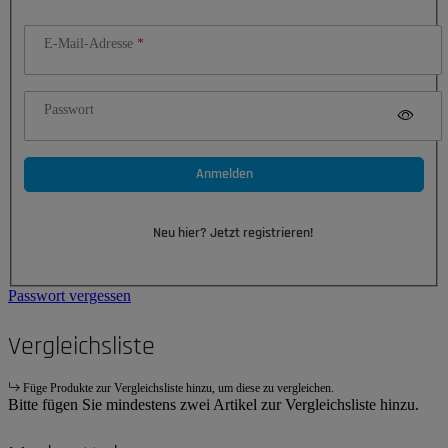
E-Mail-Adresse
Passwort
Anmelden
Neu hier? Jetzt registrieren!
Passwort vergessen
Vergleichsliste
Füge Produkte zur Vergleichsliste hinzu, um diese zu vergleichen.
Bitte fügen Sie mindestens zwei Artikel zur Vergleichsliste hinzu.