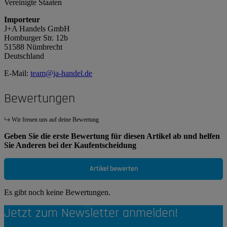
Vereinigte Staaten
Importeur
J+A Handels GmbH
Homburger Str. 12b
51588 Nümbrecht
Deutschland
E-Mail:
team@ja-handel.de
Bewertungen
Wir freuen uns auf deine Bewertung
Geben Sie die erste Bewertung für diesen Artikel ab und helfen
Sie Anderen bei der Kaufentscheidung
Artikel bewerten
Es gibt noch keine Bewertungen.
Jetzt zum Newsletter anmelden!