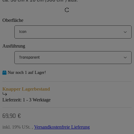
Oberfläche
Icon
Ausführung
Transparent
Nur noch 1 auf Lager!
Knapper Lagerbestand
Lieferzeit:
1 - 3 Werktage
69,90 €
inkl. 19% USt. ,
Versandkostenfreie Lieferung