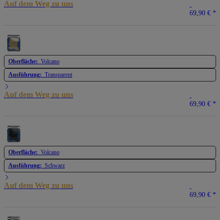
Auf dem Weg zu uns
69,90 €
*
Oberfläche:
Volcano
Ausführung:
Transparent
Auf dem Weg zu uns
69,90 €
*
Oberfläche:
Volcano
Ausführung:
Schwarz
Auf dem Weg zu uns
69,90 €
*