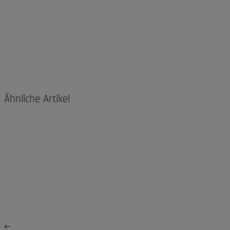
Ähnliche Artikel