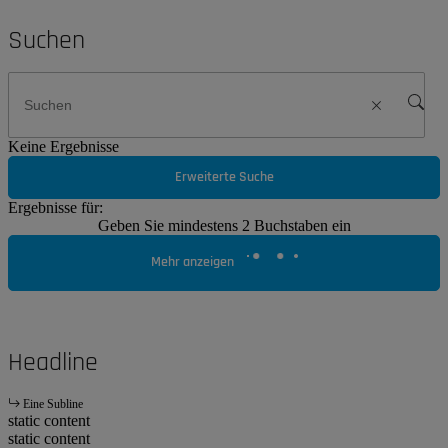
Suchen
Keine Ergebnisse
Erweiterte Suche
Ergebnisse für:
Geben Sie mindestens 2 Buchstaben ein
Mehr anzeigen
Headline
Eine Subline
static content
static content