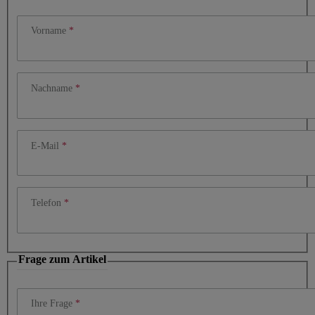
Vorname
Nachname
E-Mail
Telefon
Frage zum Artikel
Ihre Frage