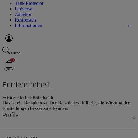
Tank Protector
Universal
Zubehör
Restposten
Informationen
Suche
0
0,00 €
Barrierefreiheit
Für eine leichtere Bedienbarkeit
Das ist ein Beispieltext. Der Beispieltext hilft dir, die Wirkung der
Einstellungen besser zu erkennen.
Profile