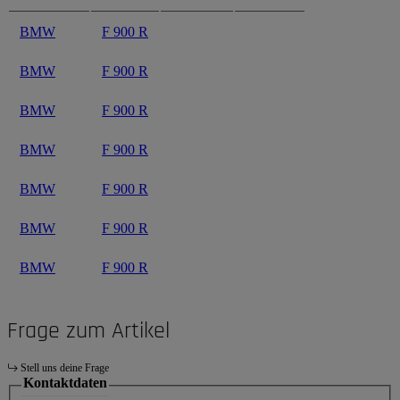
BMW
F 900 R
BMW
F 900 R
BMW
F 900 R
BMW
F 900 R
BMW
F 900 R
BMW
F 900 R
BMW
F 900 R
Frage zum Artikel
Stell uns deine Frage
Kontaktdaten