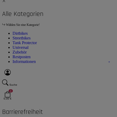
Alle Kategorien
Wählen Sie eine Kategorie!
Dirtbikes
Streetbikes
Tank Protector
Universal
Zubehör
Restposten
Informationen
Suche
0
0,00 €
Barrierefreiheit