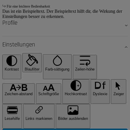
Für eine leichtere Bedienbarkeit
Das ist ein Beispieltext. Der Beispieltext hilft dir, die Wirkung der
Einstellungen besser zu erkennen.
Profile
Einstellungen
Kontrast
Blaufilter
Farb-sättigung
Zeilen-höhe
Zeichen-abstand
Schriftgröße
Hochkontrast
Dyslexie
Zeiger
Lesehilfe
Links markieren
Bilder ausblenden