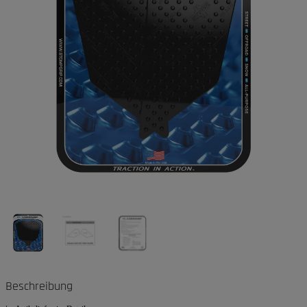
Beschreibung