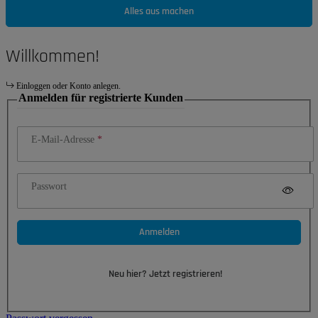
Alles aus machen
Willkommen!
Einloggen oder Konto anlegen.
Anmelden für registrierte Kunden
E-Mail-Adresse
Passwort
Anmelden
Neu hier? Jetzt registrieren!