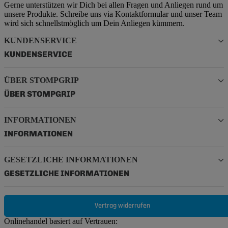
Gerne unterstützen wir Dich bei allen Fragen und Anliegen rund um
unsere Produkte. Schreibe uns via Kontaktformular und unser Team
wird sich schnellstmöglich um Dein Anliegen kümmern.
KUNDENSERVICE
KUNDENSERVICE
ÜBER STOMPGRIP
ÜBER STOMPGRIP
INFORMATIONEN
INFORMATIONEN
GESETZLICHE INFORMATIONEN
GESETZLICHE INFORMATIONEN
Vertrag widerrufen
Onlinehandel basiert auf Vertrauen: