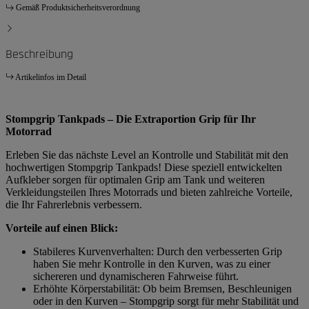
Gemäß Produktsicherheitsverordnung
Beschreibung
Artikelinfos im Detail
Stompgrip Tankpads – Die Extraportion Grip für Ihr
Motorrad
Erleben Sie das nächste Level an Kontrolle und Stabilität mit den
hochwertigen Stompgrip Tankpads! Diese speziell entwickelten
Aufkleber sorgen für optimalen Grip am Tank und weiteren
Verkleidungsteilen Ihres Motorrads und bieten zahlreiche Vorteile,
die Ihr Fahrerlebnis verbessern.
Vorteile auf einen Blick:
Stabileres Kurvenverhalten: Durch den verbesserten Grip
haben Sie mehr Kontrolle in den Kurven, was zu einer
sichereren und dynamischeren Fahrweise führt.
Erhöhte Körperstabilität: Ob beim Bremsen, Beschleunigen
oder in den Kurven – Stompgrip sorgt für mehr Stabilität und