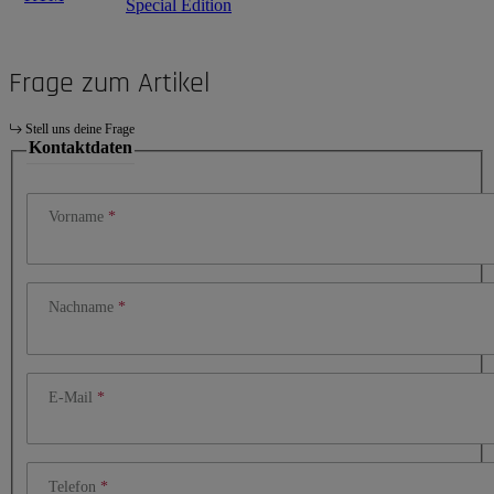
Special Edition
Frage zum Artikel
Stell uns deine Frage
Kontaktdaten
Vorname
Nachname
E-Mail
Telefon