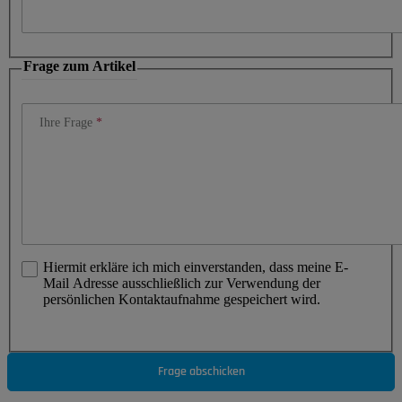
Frage zum Artikel
Ihre Frage
Hiermit erkläre ich mich einverstanden, dass meine E-
Mail Adresse ausschließlich zur Verwendung der
persönlichen Kontaktaufnahme gespeichert wird.
Frage abschicken