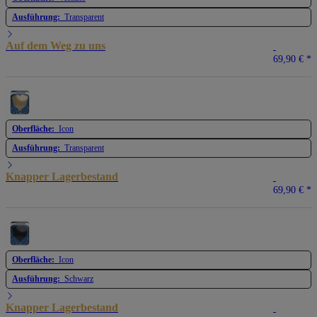
Ausführung:
Transparent
Auf dem Weg zu uns
69,90 €
*
Oberfläche:
Icon
Ausführung:
Transparent
Knapper Lagerbestand
69,90 €
*
Oberfläche:
Icon
Ausführung:
Schwarz
Knapper Lagerbestand