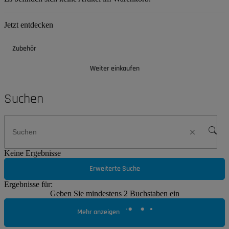
Jetzt entdecken
Zubehör
Weiter einkaufen
Suchen
Keine Ergebnisse
Erweiterte Suche
Ergebnisse für:
Geben Sie mindestens 2 Buchstaben ein
Mehr anzeigen