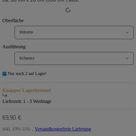
Oberfläche
Volcano
Ausführung
Schwarz
Nur noch 2 auf Lager!
Knapper Lagerbestand
Lieferzeit:
1 - 3 Werktage
69,90 €
inkl. 19% USt. ,
Versandkostenfreie Lieferung