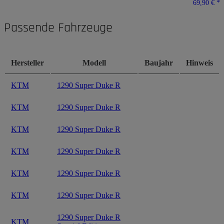
69,90 €
*
Passende Fahrzeuge
Hersteller
Modell
Baujahr
Hinweis
KTM
1290 Super Duke R
KTM
1290 Super Duke R
KTM
1290 Super Duke R
KTM
1290 Super Duke R
KTM
1290 Super Duke R
KTM
1290 Super Duke R
1290 Super Duke R
KTM