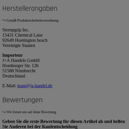
Herstellerangaben
Gemäß Produktsicherheitsverordnung
Stompgrip Inc.
15431 Chemical Lane
92649 Huntington beach
Vereinigte Staaten
Importeur
J+A Handels GmbH
Homburger Str. 12b
51588 Nümbrecht
Deutschland
E-Mail:
team@ja-handel.de
Bewertungen
Wir freuen uns auf deine Bewertung
Geben Sie die erste Bewertung für diesen Artikel ab und helfen
Sie Anderen bei der Kaufentscheidung