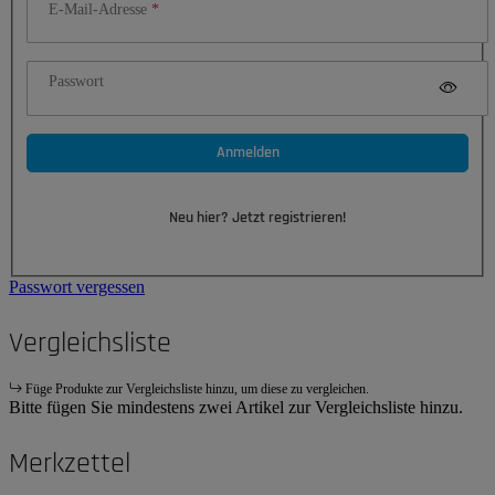
E-Mail-Adresse
Passwort
Anmelden
Neu hier? Jetzt registrieren!
Passwort vergessen
Vergleichsliste
Füge Produkte zur Vergleichsliste hinzu, um diese zu vergleichen.
Bitte fügen Sie mindestens zwei Artikel zur Vergleichsliste hinzu.
Merkzettel