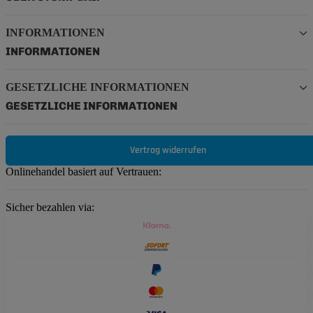
INFORMATIONEN
INFORMATIONEN
GESETZLICHE INFORMATIONEN
GESETZLICHE INFORMATIONEN
Vertrag widerrufen
Onlinehandel basiert auf Vertrauen:
Sicher bezahlen via: