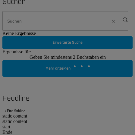
Suchen
Keine Ergebnisse
Erweiterte Suche
Ergebnisse für:
Geben Sie mindestens 2 Buchstaben ein
Mehr anzeigen
Headline
Eine Subline
static content
static content
start
Ende