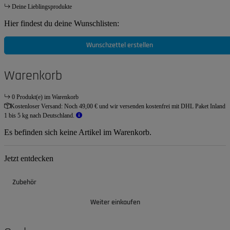
Deine Lieblingsprodukte
Hier findest du deine Wunschlisten:
Wunschzettel erstellen
Warenkorb
0 Produkt(e) im Warenkorb
Kostenloser Versand:
Noch 49,00 € und wir versenden kostenfrei mit DHL Paket Inland
1 bis 5 kg nach Deutschland.
Es befinden sich keine Artikel im Warenkorb.
Jetzt entdecken
Zubehör
Weiter einkaufen