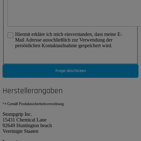
Hiermit erkläre ich mich einverstanden, dass meine E-
Mail Adresse ausschließlich zur Verwendung der
persönlichen Kontaktaufnahme gespeichert wird.
Frage abschicken
Herstellerangaben
Gemäß Produktsicherheitsverordnung
Stompgrip Inc.
15431 Chemical Lane
92649 Huntington beach
Vereinigte Staaten