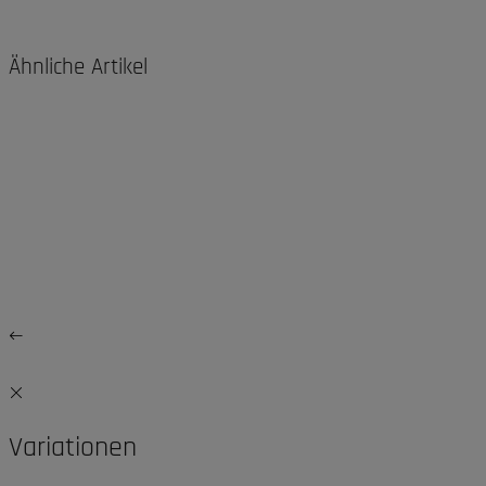
Ähnliche Artikel
Variationen