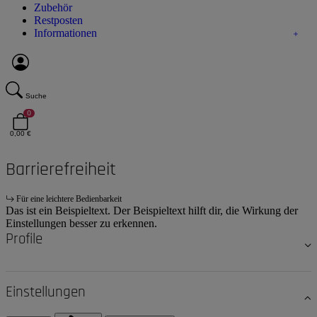
Zubehör
Restposten
Informationen
Suche
0
0,00 €
Barrierefreiheit
Für eine leichtere Bedienbarkeit
Das ist ein Beispieltext. Der Beispieltext hilft dir, die Wirkung der
Einstellungen besser zu erkennen.
Profile
Einstellungen