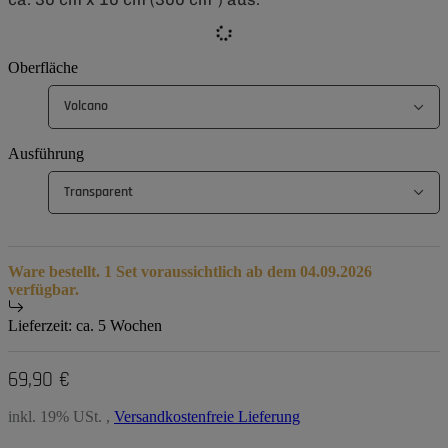
Oberfläche
Volcano
Ausführung
Transparent
Ware bestellt. 1 Set voraussichtlich ab dem 04.09.2026
verfügbar.
Lieferzeit:
ca. 5 Wochen
69,90 €
inkl. 19% USt. ,
Versandkostenfreie Lieferung