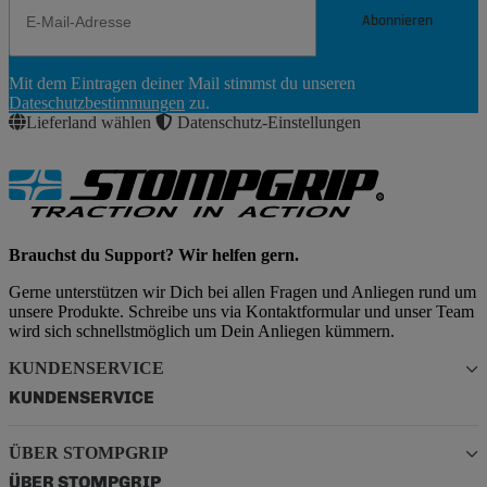
Abonnieren
Newsletter
Mit dem Eintragen deiner Mail stimmst du unseren
Abonnieren
Dateschutzbestimmungen
zu.
Lieferland wählen
Datenschutz-Einstellungen
Brauchst du Support? Wir helfen gern.
Gerne unterstützen wir Dich bei allen Fragen und Anliegen rund um
unsere Produkte. Schreibe uns via Kontaktformular und unser Team
wird sich schnellstmöglich um Dein Anliegen kümmern.
KUNDENSERVICE
KUNDENSERVICE
ÜBER STOMPGRIP
ÜBER STOMPGRIP