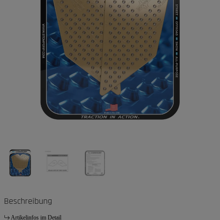
Beschreibung
Artikelinfos im Detail