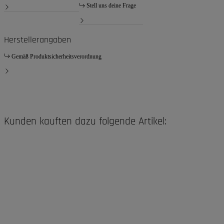
Stell uns deine Frage
Herstellerangaben
Gemäß Produktsicherheitsverordnung
Kunden kauften dazu folgende Artikel: