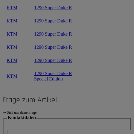
KTM
1290 Super Duke R
KTM
1290 Super Duke R
KTM
1290 Super Duke R
KTM
1290 Super Duke R
KTM
1290 Super Duke R
1290 Super Duke R
KTM
Special Edition
Frage zum Artikel
Stell uns deine Frage
Kontaktdaten