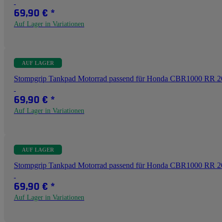
69,90 €
*
Auf Lager in Variationen
AUF LAGER
Stompgrip Tankpad Motorrad passend für Honda CBR1000 RR 
69,90 €
*
Auf Lager in Variationen
AUF LAGER
Stompgrip Tankpad Motorrad passend für Honda CBR1000 RR 2
69,90 €
*
Auf Lager in Variationen