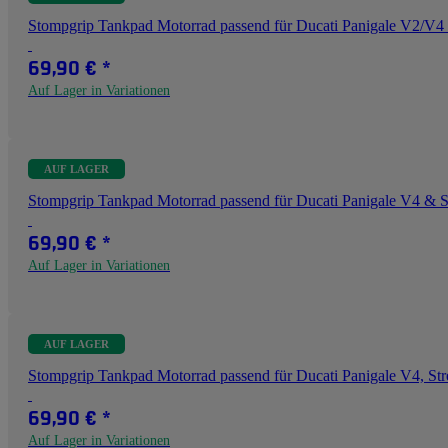
Stompgrip Tankpad Motorrad passend für Ducati Panigale V2/V4
69,90 €
*
Auf Lager in Variationen
AUF LAGER
Stompgrip Tankpad Motorrad passend für Ducati Panigale V4 & St
69,90 €
*
Auf Lager in Variationen
AUF LAGER
Stompgrip Tankpad Motorrad passend für Ducati Panigale V4, Str
69,90 €
*
Auf Lager in Variationen