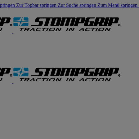
springen
Zur Topbar springen
Zur Suche springen
Zum Menü springen