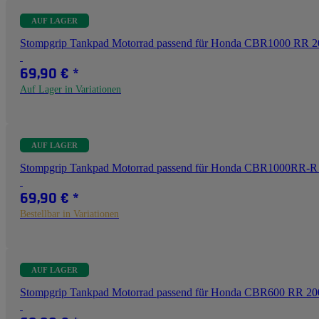
AUF LAGER
Stompgrip Tankpad Motorrad passend für Honda CBR1000 RR 
69,90 €
*
Auf Lager in Variationen
AUF LAGER
Stompgrip Tankpad Motorrad passend für Honda CBR1000RR-R 
69,90 €
*
Bestellbar in Variationen
AUF LAGER
Stompgrip Tankpad Motorrad passend für Honda CBR600 RR 20