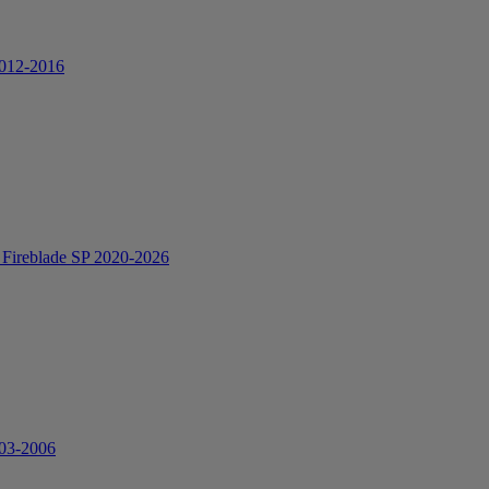
2012-2016
Fireblade SP 2020-2026
03-2006