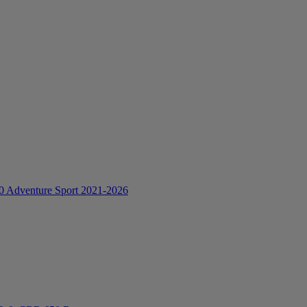
0 Adventure Sport 2021-2026