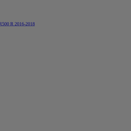
BR500 R 2016-2018