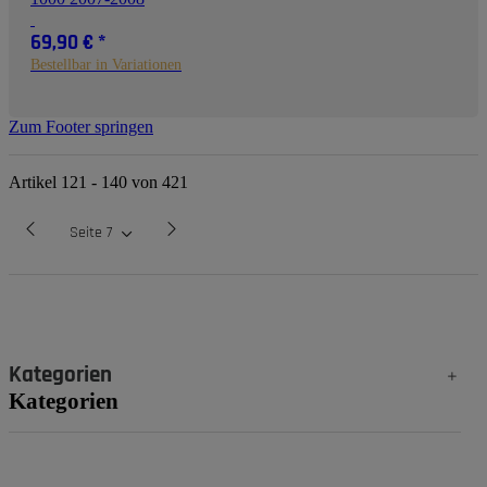
69,90 €
*
Bestellbar in Variationen
Zum Footer springen
Artikel 121 - 140 von 421
Seite
7
Kategorien
Kategorien