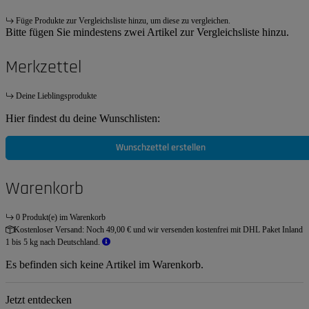
Füge Produkte zur Vergleichsliste hinzu, um diese zu vergleichen.
Bitte fügen Sie mindestens zwei Artikel zur Vergleichsliste hinzu.
Merkzettel
Deine Lieblingsprodukte
Hier findest du deine Wunschlisten:
Wunschzettel erstellen
Warenkorb
0 Produkt(e) im Warenkorb
Kostenloser Versand:
Noch 49,00 € und wir versenden kostenfrei mit DHL Paket Inland
1 bis 5 kg nach Deutschland.
Es befinden sich keine Artikel im Warenkorb.
Jetzt entdecken