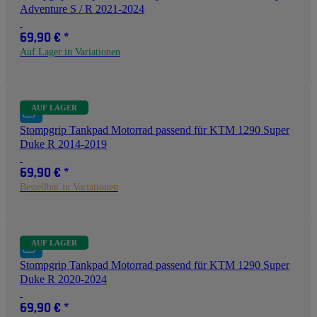
Adventure S / R 2021-2024
69,90 €
*
Auf Lager in Variationen
AUF LAGER
Stompgrip Tankpad Motorrad passend für KTM 1290 Super
Duke R 2014-2019
69,90 €
*
Bestellbar in Variationen
AUF LAGER
Stompgrip Tankpad Motorrad passend für KTM 1290 Super
Duke R 2020-2024
69,90 €
*