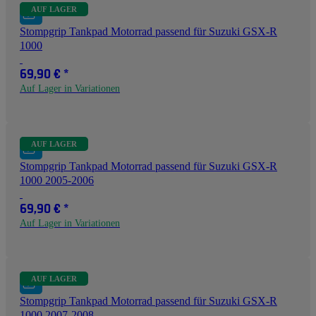
AUF LAGER
Stompgrip Tankpad Motorrad passend für Suzuki GSX-R
1000
69,90 €
*
Auf Lager in Variationen
AUF LAGER
Stompgrip Tankpad Motorrad passend für Suzuki GSX-R
1000 2005-2006
69,90 €
*
Auf Lager in Variationen
AUF LAGER
Stompgrip Tankpad Motorrad passend für Suzuki GSX-R
1000 2007-2008