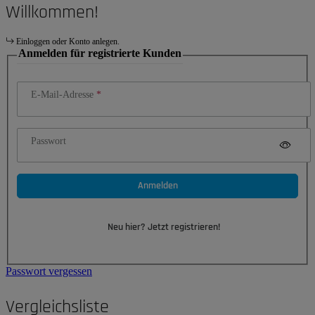
Willkommen!
Einloggen oder Konto anlegen.
Anmelden für registrierte Kunden
E-Mail-Adresse
Passwort
Anmelden
Neu hier? Jetzt registrieren!
Passwort vergessen
Vergleichsliste