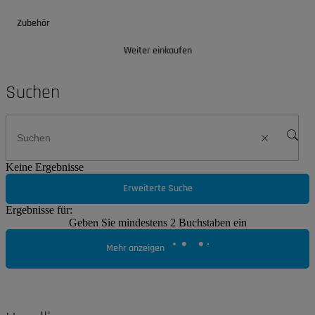
Zubehör
Weiter einkaufen
Suchen
Keine Ergebnisse
Erweiterte Suche
Ergebnisse für:
Geben Sie mindestens 2 Buchstaben ein
Mehr anzeigen