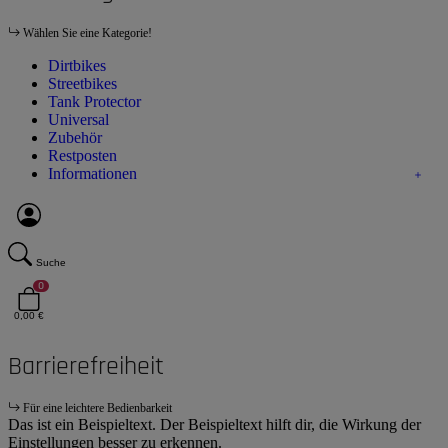
Wählen Sie eine Kategorie!
Dirtbikes
Streetbikes
Tank Protector
Universal
Zubehör
Restposten
Informationen
Suche
0
0,00 €
Barrierefreiheit
Für eine leichtere Bedienbarkeit
Das ist ein Beispieltext. Der Beispieltext hilft dir, die Wirkung der
Einstellungen besser zu erkennen.