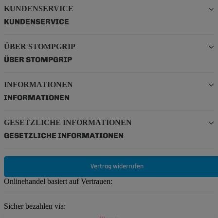
KUNDENSERVICE
KUNDENSERVICE
ÜBER STOMPGRIP
ÜBER STOMPGRIP
INFORMATIONEN
INFORMATIONEN
GESETZLICHE INFORMATIONEN
GESETZLICHE INFORMATIONEN
Vertrag widerrufen
Onlinehandel basiert auf Vertrauen:
Sicher bezahlen via: