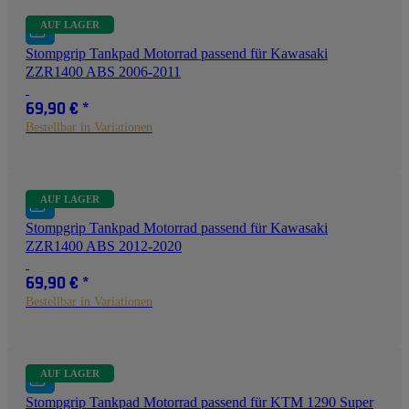
AUF LAGER
Stompgrip Tankpad Motorrad passend für Kawasaki
ZZR1400 ABS 2006-2011
69,90 €
*
Bestellbar in Variationen
AUF LAGER
Stompgrip Tankpad Motorrad passend für Kawasaki
ZZR1400 ABS 2012-2020
69,90 €
*
Bestellbar in Variationen
AUF LAGER
Stompgrip Tankpad Motorrad passend für KTM 1290 Super