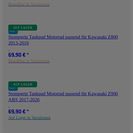
Bestellbar in Variationen
AUF LAGER
Stompgrip Tankpad Motorrad passend für Kawasaki Z800
2013-2016
69,90 €
*
Bestellbar in Variationen
AUF LAGER
Stompgrip Tankpad Motorrad passend für Kawasaki Z900
ABS 2017-2026
69,90 €
*
Auf Lager in Variationen