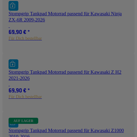
Stompgrip Tankpad Motorrad passend für Kawasaki Ninja
ZX-6R 2009-2026
69,90 €
*
Für Dich bestellbar
Stompgrip Tankpad Motorrad passend für Kawasaki Z H2
2021-2026
69,90 €
*
Für Dich bestellbar
AUF LAGER
Stompgrip Tankpad Motorrad passend für Kawasaki Z1000
2010-2016