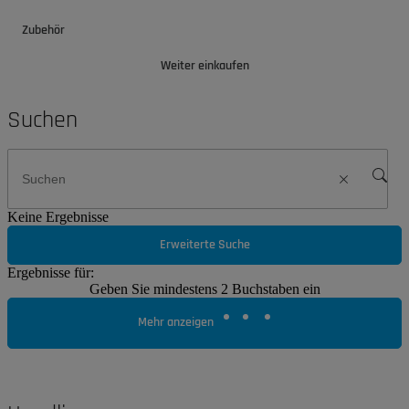
Zubehör
Weiter einkaufen
Suchen
Keine Ergebnisse
Erweiterte Suche
Ergebnisse für:
Geben Sie mindestens 2 Buchstaben ein
Mehr anzeigen