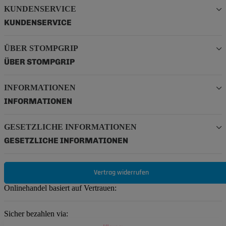
KUNDENSERVICE
KUNDENSERVICE
ÜBER STOMPGRIP
ÜBER STOMPGRIP
INFORMATIONEN
INFORMATIONEN
GESETZLICHE INFORMATIONEN
GESETZLICHE INFORMATIONEN
Vertrag widerrufen
Onlinehandel basiert auf Vertrauen:
Sicher bezahlen via: