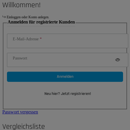
Willkommen!
Einloggen oder Konto anlegen.
Anmelden für registrierte Kunden
E-Mail-Adresse
Passwort
Anmelden
Neu hier? Jetzt registrieren!
Passwort vergessen
Vergleichsliste