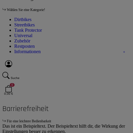
Wählen Sie eine Kategorie!
Dirtbikes
Streetbikes
Tank Protector
Universal
Zubehör
Restposten
Informationen
Suche
0
0,00 €
Barrierefreiheit
Für eine leichtere Bedienbarkeit
Das ist ein Beispieltext. Der Beispieltext hilft dir, die Wirkung der
Einstellungen besser zu erkennen.