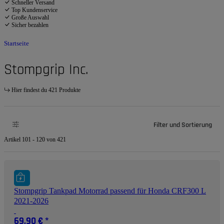
Schneller Versand
Top Kundenservice
Große Auswahl
Sicher bezahlen
Startseite
Stompgrip Inc.
Hier findest du 421 Produkte
Filter und Sortierung
Artikel 101 - 120 von 421
Stompgrip Tankpad Motorrad passend für Honda CRF300 L
2021-2026
69,90 €
*