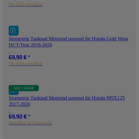
Für Dich bestellbar
Stompgrip Tankpad Motorrad passend für Honda Gold Wing
DCT/Tour 2018-2026
69,90 €
*
Für Dich bestellbar
AUF LAGER
Stompgrip Tankpad Motorrad passend für Honda MSX125
2017-2020
69,90 €
*
Bestellbar in Variationen