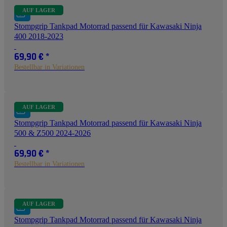
AUF LAGER
Stompgrip Tankpad Motorrad passend für Kawasaki Ninja
400 2018-2023
69,90 €
*
Bestellbar in Variationen
AUF LAGER
Stompgrip Tankpad Motorrad passend für Kawasaki Ninja
500 & Z500 2024-2026
69,90 €
*
Bestellbar in Variationen
AUF LAGER
Stompgrip Tankpad Motorrad passend für Kawasaki Ninja