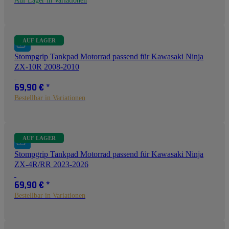
Auf Lager in Variationen
AUF LAGER
Stompgrip Tankpad Motorrad passend für Kawasaki Ninja
ZX-10R 2008-2010
69,90 €
*
Bestellbar in Variationen
AUF LAGER
Stompgrip Tankpad Motorrad passend für Kawasaki Ninja
ZX-4R/RR 2023-2026
69,90 €
*
Bestellbar in Variationen