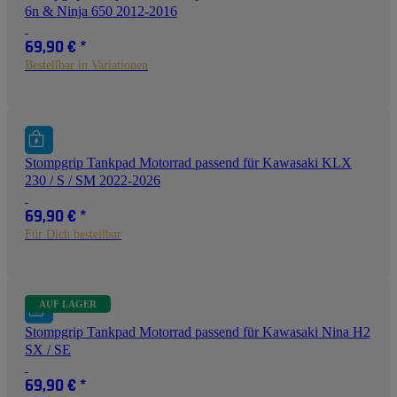
6n & Ninja 650 2012-2016
69,90 €
*
Bestellbar in Variationen
Stompgrip Tankpad Motorrad passend für Kawasaki KLX
230 / S / SM 2022-2026
69,90 €
*
Für Dich bestellbar
AUF LAGER
Stompgrip Tankpad Motorrad passend für Kawasaki Nina H2
SX / SE
69,90 €
*