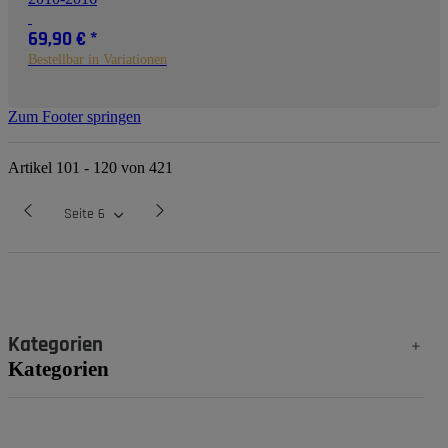
69,90 €
*
Bestellbar in Variationen
Zum Footer springen
Artikel 101 - 120 von 421
Seite
6
Kategorien
Kategorien