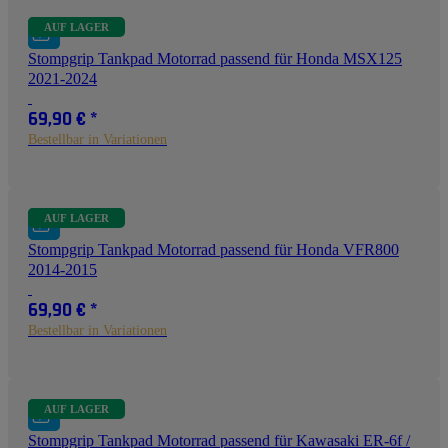
AUF LAGER
Stompgrip Tankpad Motorrad passend für Honda MSX125
2021-2024
69,90 €
*
Bestellbar in Variationen
AUF LAGER
Stompgrip Tankpad Motorrad passend für Honda VFR800
2014-2015
69,90 €
*
Bestellbar in Variationen
AUF LAGER
Stompgrip Tankpad Motorrad passend für Kawasaki ER-6f /