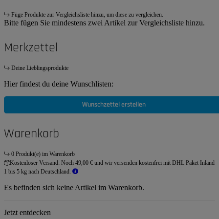
Füge Produkte zur Vergleichsliste hinzu, um diese zu vergleichen.
Bitte fügen Sie mindestens zwei Artikel zur Vergleichsliste hinzu.
Merkzettel
Deine Lieblingsprodukte
Hier findest du deine Wunschlisten:
Wunschzettel erstellen
Warenkorb
0 Produkt(e) im Warenkorb
Kostenloser Versand:
Noch 49,00 € und wir versenden kostenfrei mit DHL Paket Inland
1 bis 5 kg nach Deutschland.
Es befinden sich keine Artikel im Warenkorb.
Jetzt entdecken